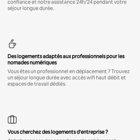
confiance et notre assistance 24h/24 pendant votre
séjour longue durée.
Des logements adaptés aux professionnels pour les
nomades numériques
Vous êtes un professionnel en déplacement ? Trouvez
un séjour longue durée avec accès wifi haut débit et
espaces de travail dédiés.
Vous cherchez des logements d'entreprise ?