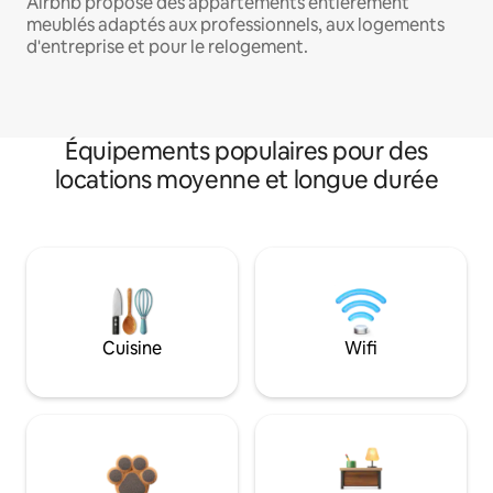
Airbnb propose des appartements entièrement
meublés adaptés aux professionnels, aux logements
d'entreprise et pour le relogement.
Équipements populaires pour des
locations moyenne et longue durée
Cuisine
Wifi