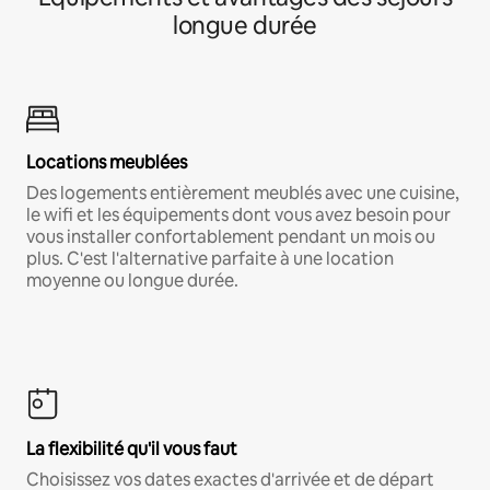
longue durée
Locations meublées
Des logements entièrement meublés avec une cuisine,
le wifi et les équipements dont vous avez besoin pour
vous installer confortablement pendant un mois ou
plus. C'est l'alternative parfaite à une location
moyenne ou longue durée.
La flexibilité qu'il vous faut
Choisissez vos dates exactes d'arrivée et de départ