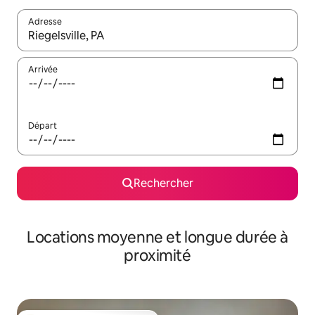
Adresse
Lorsque les résultats s'affichent, utilisez les flèches vers le hau
Arrivée
Départ
Rechercher
Locations moyenne et longue durée à
proximité