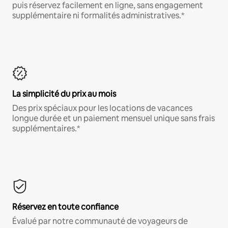
puis réservez facilement en ligne, sans engagement
supplémentaire ni formalités administratives.*
La simplicité du prix au mois
Des prix spéciaux pour les locations de vacances
longue durée et un paiement mensuel unique sans frais
supplémentaires.*
Réservez en toute confiance
Évalué par notre communauté de voyageurs de