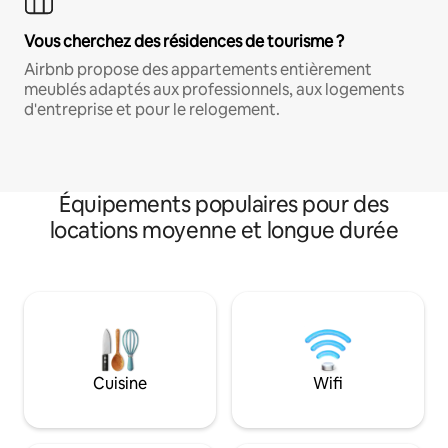
Vous cherchez des résidences de tourisme ?
Airbnb propose des appartements entièrement
meublés adaptés aux professionnels, aux logements
d'entreprise et pour le relogement.
Équipements populaires pour des
locations moyenne et longue durée
Cuisine
Wifi