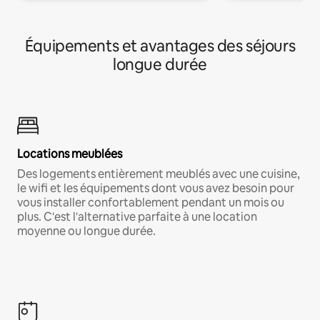
Équipements et avantages des séjours
longue durée
Locations meublées
Des logements entièrement meublés avec une cuisine,
le wifi et les équipements dont vous avez besoin pour
vous installer confortablement pendant un mois ou
plus. C'est l'alternative parfaite à une location
moyenne ou longue durée.