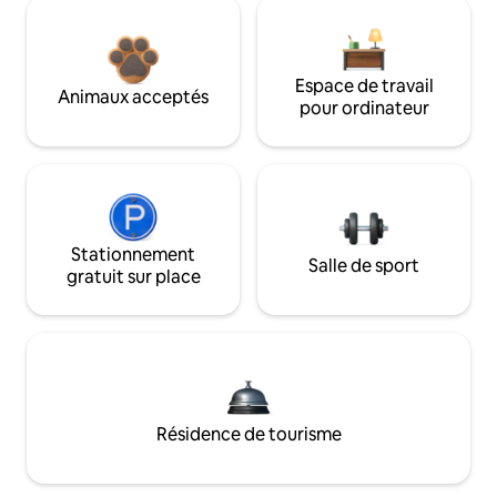
Espace de travail
Animaux acceptés
pour ordinateur
Stationnement
Salle de sport
gratuit sur place
Résidence de tourisme