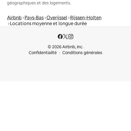
géographiques et des logements.
Airbnb
Pays-Bas
Overijssel
Rijssen-Holten
Locations moyenne et longue durée
© 2026 Airbnb, Inc.
Confidentialité
Conditions générales