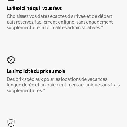
La flexibilité qu'il vous faut
Choisissez vos dates exactes d'arrivée et de départ
puis réservez facilement en ligne, sans engagement
supplémentaire ni formalités administratives.*
La simplicité du prix au mois
Des prix spéciaux pour les locations de vacances
longue durée et un paiement mensuel unique sans frais
supplémentaires.*