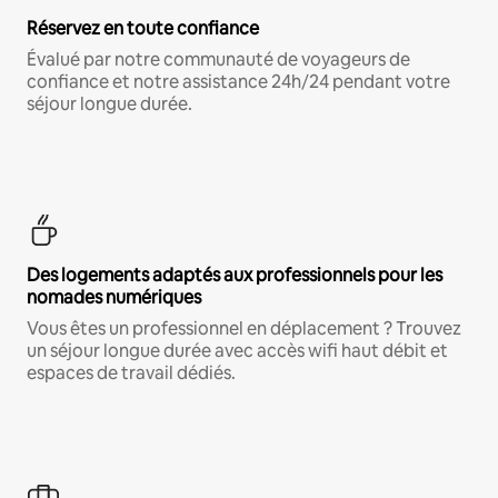
Réservez en toute confiance
Évalué par notre communauté de voyageurs de
confiance et notre assistance 24h/24 pendant votre
séjour longue durée.
Des logements adaptés aux professionnels pour les
nomades numériques
Vous êtes un professionnel en déplacement ? Trouvez
un séjour longue durée avec accès wifi haut débit et
espaces de travail dédiés.