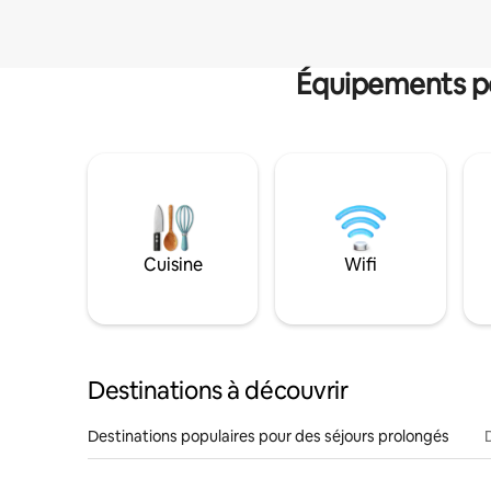
Équipements po
Cuisine
Wifi
Destinations à découvrir
Destinations populaires pour des séjours prolongés