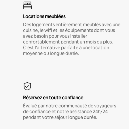
Locations meublées
Des logements entièrement meublés avec une
cuisine, le wifi et les équipements dont vous
avez besoin pour vous installer
confortablement pendant un mois ou plus.
C'est l'alternative parfaite à une location
moyenne ou longue durée.
Réservez en toute confiance
Évalué par notre communauté de voyageurs
de confiance et notre assistance 24h/24
pendant votre séjour longue durée.