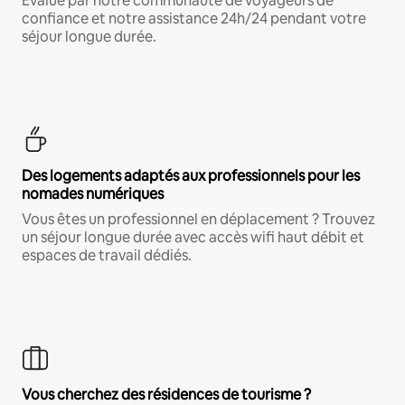
Évalué par notre communauté de voyageurs de
confiance et notre assistance 24h/24 pendant votre
séjour longue durée.
Des logements adaptés aux professionnels pour les
nomades numériques
Vous êtes un professionnel en déplacement ? Trouvez
un séjour longue durée avec accès wifi haut débit et
espaces de travail dédiés.
Vous cherchez des résidences de tourisme ?