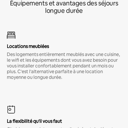
Équipements et avantages des séjours
longue durée
Locations meublées
Des logements entièrement meublés avec une cuisine,
le wifi et les équipements dont vous avez besoin pour
vous installer confortablement pendant un mois ou
plus. C'est l'alternative parfaite à une location
moyenne ou longue durée.
La flexibilité qu'il vous faut