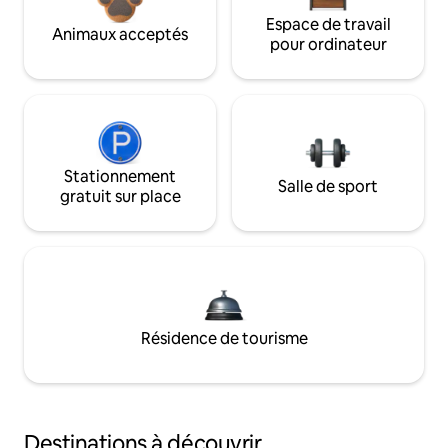
Espace de travail
Animaux acceptés
pour ordinateur
Stationnement
Salle de sport
gratuit sur place
Résidence de tourisme
Destinations à découvrir