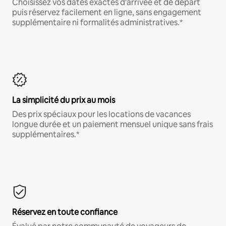
Choisissez vos dates exactes d'arrivée et de départ
puis réservez facilement en ligne, sans engagement
supplémentaire ni formalités administratives.*
La simplicité du prix au mois
Des prix spéciaux pour les locations de vacances
longue durée et un paiement mensuel unique sans frais
supplémentaires.*
Réservez en toute confiance