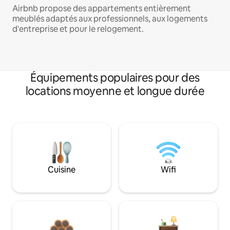
Airbnb propose des appartements entièrement
meublés adaptés aux professionnels, aux logements
d'entreprise et pour le relogement.
Équipements populaires pour des
locations moyenne et longue durée
Cuisine
Wifi