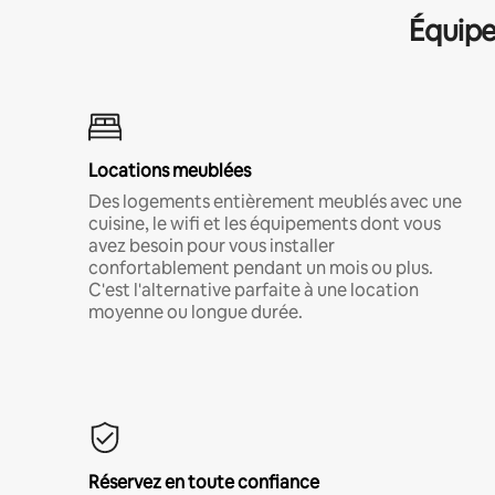
Équipe
Locations meublées
Des logements entièrement meublés avec une
cuisine, le wifi et les équipements dont vous
avez besoin pour vous installer
confortablement pendant un mois ou plus.
C'est l'alternative parfaite à une location
moyenne ou longue durée.
Réservez en toute confiance