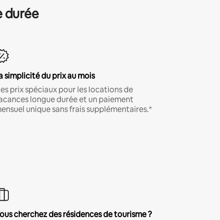
e durée
a simplicité du prix au mois
es prix spéciaux pour les locations de
acances longue durée et un paiement
ensuel unique sans frais supplémentaires.*
ous cherchez des résidences de tourisme ?