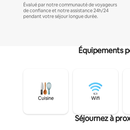
Évalué par notre communauté de voyageurs
de confiance et notre assistance 24h/24
pendant votre séjour longue durée.
Équipements po
Cuisine
Wifi
Séjournez à prox