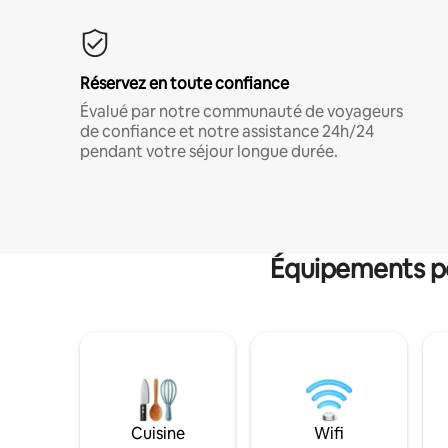
Réservez en toute confiance
Évalué par notre communauté de voyageurs
de confiance et notre assistance 24h/24
pendant votre séjour longue durée.
Équipements po
Cuisine
Wifi