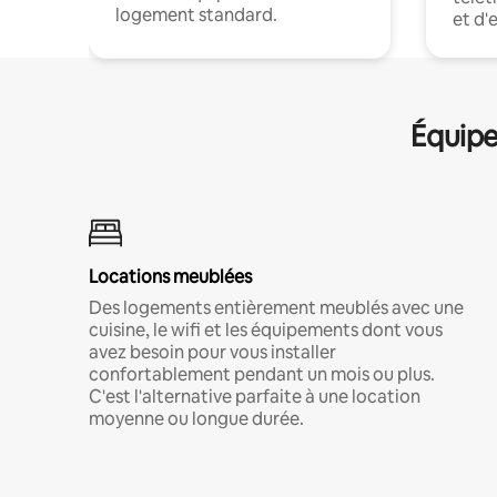
logement standard.
et d'
Équipe
Locations meublées
Des logements entièrement meublés avec une
cuisine, le wifi et les équipements dont vous
avez besoin pour vous installer
confortablement pendant un mois ou plus.
C'est l'alternative parfaite à une location
moyenne ou longue durée.