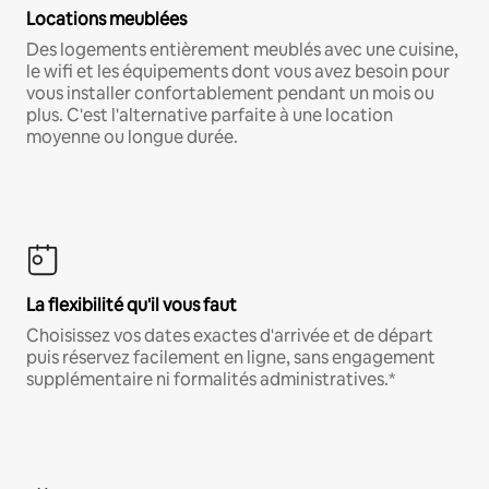
Locations meublées
Des logements entièrement meublés avec une cuisine,
le wifi et les équipements dont vous avez besoin pour
vous installer confortablement pendant un mois ou
plus. C'est l'alternative parfaite à une location
moyenne ou longue durée.
La flexibilité qu'il vous faut
Choisissez vos dates exactes d'arrivée et de départ
puis réservez facilement en ligne, sans engagement
supplémentaire ni formalités administratives.*