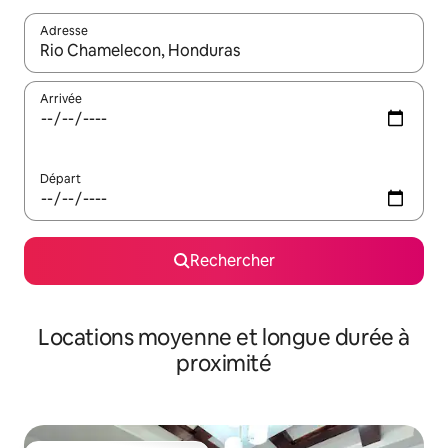
Adresse
Lorsque les résultats s'affichent, utilisez les flèches vers le hau
Arrivée
Départ
Rechercher
Locations moyenne et longue durée à
proximité