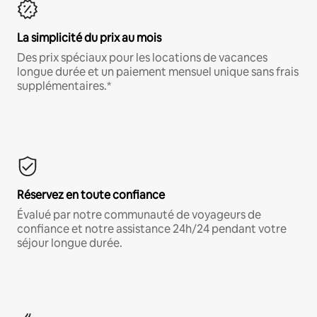
La simplicité du prix au mois
Des prix spéciaux pour les locations de vacances
longue durée et un paiement mensuel unique sans frais
supplémentaires.*
Réservez en toute confiance
Évalué par notre communauté de voyageurs de
confiance et notre assistance 24h/24 pendant votre
séjour longue durée.