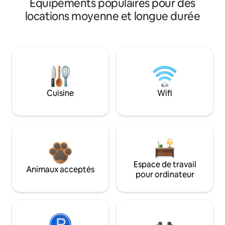
Équipements populaires pour des
locations moyenne et longue durée
Cuisine
Wifi
Espace de travail
Animaux acceptés
pour ordinateur