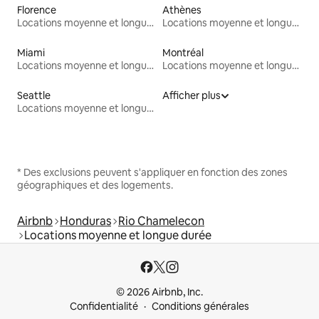
Florence
Athènes
Locations moyenne et longue durée
Locations moyenne et longue durée
Miami
Montréal
Locations moyenne et longue durée
Locations moyenne et longue durée
Seattle
Afficher plus
Locations moyenne et longue durée
* Des exclusions peuvent s'appliquer en fonction des zones
géographiques et des logements.
Airbnb
Honduras
Rio Chamelecon
Locations moyenne et longue durée
© 2026 Airbnb, Inc.
Confidentialité
Conditions générales