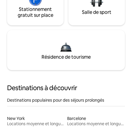
Stationnement
Salle de sport
gratuit sur place
Résidence de tourisme
Destinations à découvrir
Destinations populaires pour des séjours prolongés
New York
Barcelone
Locations moyenne et longue durée
Locations moyenne et longue durée