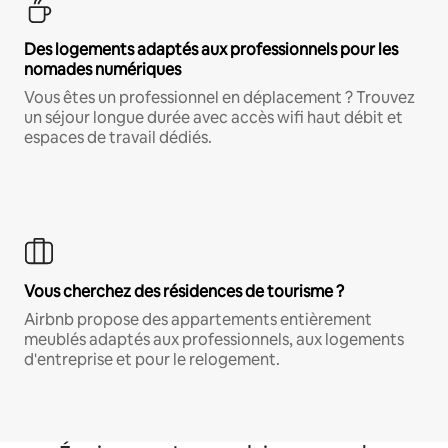
Des logements adaptés aux professionnels pour les
nomades numériques
Vous êtes un professionnel en déplacement ? Trouvez
un séjour longue durée avec accès wifi haut débit et
espaces de travail dédiés.
Vous cherchez des résidences de tourisme ?
Airbnb propose des appartements entièrement
meublés adaptés aux professionnels, aux logements
d'entreprise et pour le relogement.