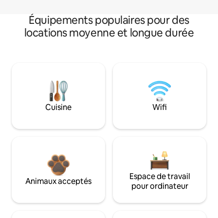
Équipements populaires pour des
locations moyenne et longue durée
Cuisine
Wifi
Espace de travail
Animaux acceptés
pour ordinateur