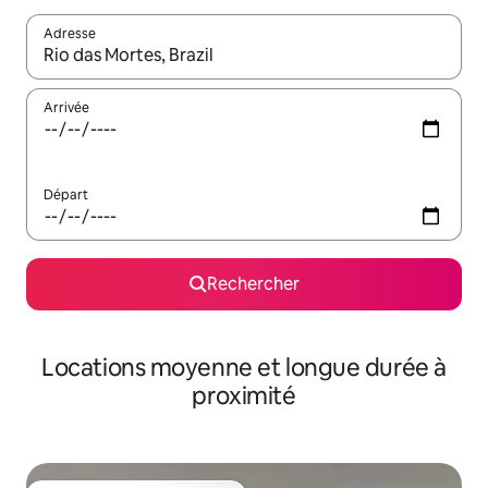
Adresse
Lorsque les résultats s'affichent, utilisez les flèches vers le hau
Arrivée
Départ
Rechercher
Locations moyenne et longue durée à
proximité