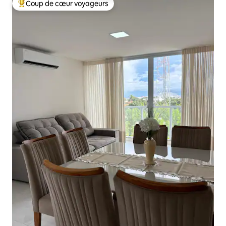
Coup de cœur voyageurs
Coups de cœur voyageurs les plus appréciés