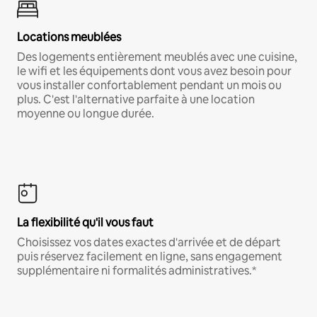
Locations meublées
Des logements entièrement meublés avec une cuisine,
le wifi et les équipements dont vous avez besoin pour
vous installer confortablement pendant un mois ou
plus. C'est l'alternative parfaite à une location
moyenne ou longue durée.
La flexibilité qu'il vous faut
Choisissez vos dates exactes d'arrivée et de départ
puis réservez facilement en ligne, sans engagement
supplémentaire ni formalités administratives.*