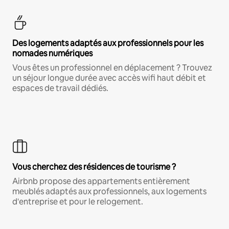
Des logements adaptés aux professionnels pour les
nomades numériques
Vous êtes un professionnel en déplacement ? Trouvez
un séjour longue durée avec accès wifi haut débit et
espaces de travail dédiés.
Vous cherchez des résidences de tourisme ?
Airbnb propose des appartements entièrement
meublés adaptés aux professionnels, aux logements
d'entreprise et pour le relogement.