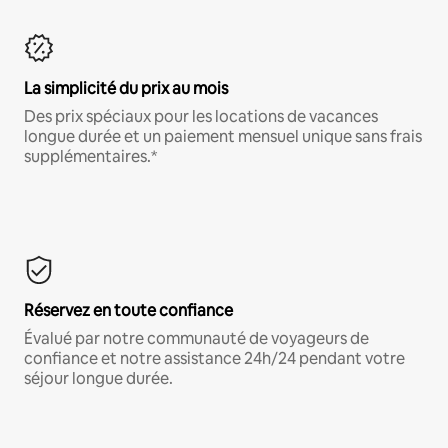
La simplicité du prix au mois
Des prix spéciaux pour les locations de vacances
longue durée et un paiement mensuel unique sans frais
supplémentaires.*
Réservez en toute confiance
Évalué par notre communauté de voyageurs de
confiance et notre assistance 24h/24 pendant votre
séjour longue durée.