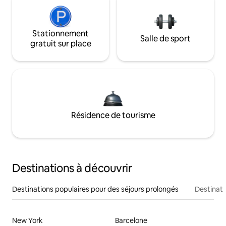
Stationnement
Salle de sport
gratuit sur place
Résidence de tourisme
Destinations à découvrir
Destinations populaires pour des séjours prolongés
Destinati
New York
Barcelone