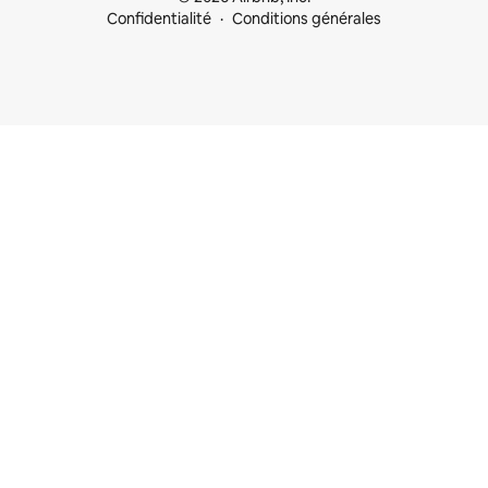
Confidentialité
Conditions générales