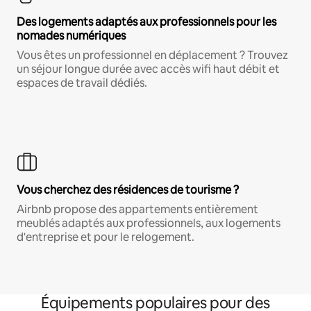
Des logements adaptés aux professionnels pour les
nomades numériques
Vous êtes un professionnel en déplacement ? Trouvez
un séjour longue durée avec accès wifi haut débit et
espaces de travail dédiés.
Vous cherchez des résidences de tourisme ?
Airbnb propose des appartements entièrement
meublés adaptés aux professionnels, aux logements
d'entreprise et pour le relogement.
Équipements populaires pour des