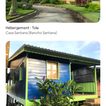
Hébergement ⋅ Tola
Casa Santana (Rancho Santana)