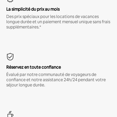
La simplicité du prix au mois
Des prix spéciaux pour les locations de vacances
longue durée et un paiement mensuel unique sans frais
supplémentaires.*
Réservez en toute confiance
Évalué par notre communauté de voyageurs de
confiance et notre assistance 24h/24 pendant votre
séjour longue durée.