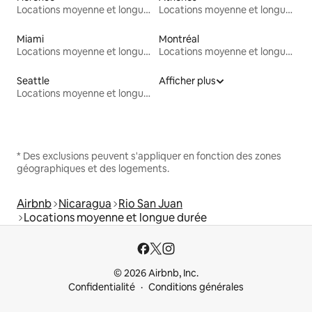
Locations moyenne et longue durée
Locations moyenne et longue durée
Miami
Montréal
Locations moyenne et longue durée
Locations moyenne et longue durée
Seattle
Afficher plus
Locations moyenne et longue durée
* Des exclusions peuvent s'appliquer en fonction des zones
géographiques et des logements.
Airbnb
Nicaragua
Rio San Juan
Locations moyenne et longue durée
© 2026 Airbnb, Inc.
Confidentialité
Conditions générales