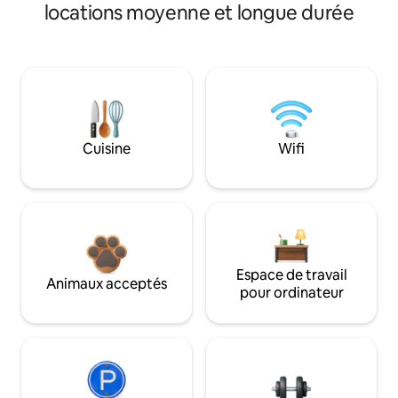
locations moyenne et longue durée
Cuisine
Wifi
Espace de travail
Animaux acceptés
pour ordinateur