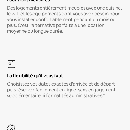
Des logements entièrement meublés avec une cuisine,
le wifi et les équipements dont vous avez besoin pour
vous installer confortablement pendant un mois ou
plus. C'est l'alternative parfaite à une location
moyenne ou longue durée.
La flexibilité qu'il vous faut
Choisissez vos dates exactes d'arrivée et de départ
puis réservez facilement en ligne, sans engagement
supplémentaire ni formalités administratives.*