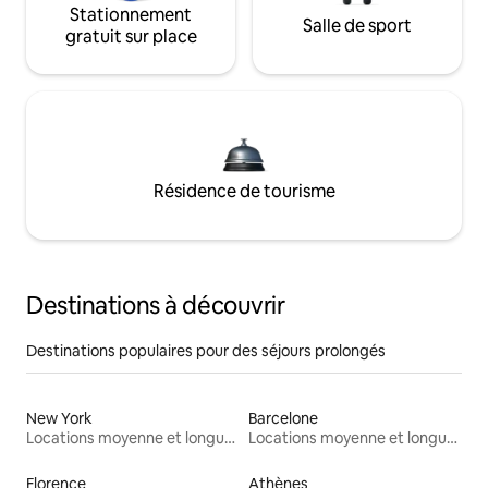
Stationnement
Salle de sport
gratuit sur place
Résidence de tourisme
Destinations à découvrir
Destinations populaires pour des séjours prolongés
New York
Barcelone
Locations moyenne et longue durée
Locations moyenne et longue durée
Florence
Athènes