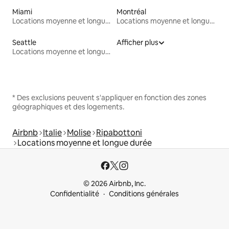
Miami
Montréal
Locations moyenne et longue durée
Locations moyenne et longue durée
Seattle
Afficher plus
Locations moyenne et longue durée
* Des exclusions peuvent s'appliquer en fonction des zones
géographiques et des logements.
Airbnb
Italie
Molise
Ripabottoni
Locations moyenne et longue durée
© 2026 Airbnb, Inc.
Confidentialité
Conditions générales