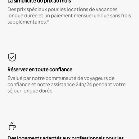
La simplicité du prix au mois
Des prix spéciaux pour les locations de vacances
longue durée et un paiement mensuel unique sans frais
supplémentaires.*
Réservez en toute confiance
Évalué par notre communauté de voyageurs de
confiance et notre assistance 24h/24 pendant votre
séjour longue durée.
Des logements adaptés aux professionnels pour les