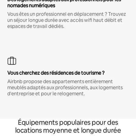
nomades numériques
Vous êtes un professionnel en déplacement ? Trouvez
un séjour longue durée avec accès wifi haut débit et
espaces de travail dédiés.
Vous cherchez des résidences de tourisme ?
Airbnb propose des appartements entièrement
meublés adaptés aux professionnels, aux logements
d'entreprise et pour le relogement.
Équipements populaires pour des
locations moyenne et longue durée