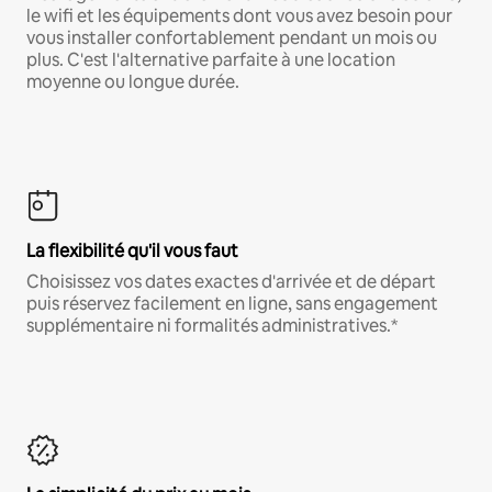
le wifi et les équipements dont vous avez besoin pour
vous installer confortablement pendant un mois ou
plus. C'est l'alternative parfaite à une location
moyenne ou longue durée.
La flexibilité qu'il vous faut
Choisissez vos dates exactes d'arrivée et de départ
puis réservez facilement en ligne, sans engagement
supplémentaire ni formalités administratives.*