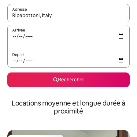
Adresse
Lorsque les résultats s'affichent, utilisez les flèches vers le hau
Arrivée
Départ
Rechercher
Locations moyenne et longue durée à
proximité