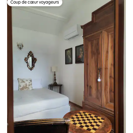
Coup de cœur voyageurs
Coup de cœur voyageurs