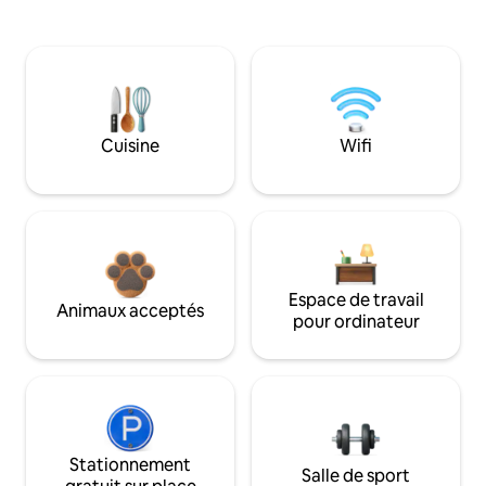
Cuisine
Wifi
Espace de travail
Animaux acceptés
pour ordinateur
Stationnement
Salle de sport