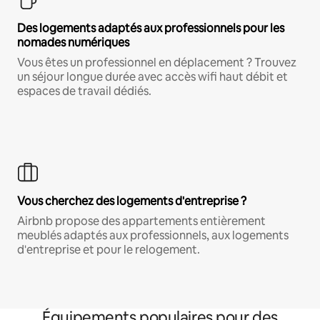
Des logements adaptés aux professionnels pour les
nomades numériques
Vous êtes un professionnel en déplacement ? Trouvez
un séjour longue durée avec accès wifi haut débit et
espaces de travail dédiés.
Vous cherchez des logements d'entreprise ?
Airbnb propose des appartements entièrement
meublés adaptés aux professionnels, aux logements
d'entreprise et pour le relogement.
Équipements populaires pour des