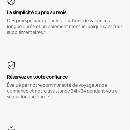
La simplicité du prix au mois
Des prix spéciaux pour les locations de vacances
longue durée et un paiement mensuel unique sans frais
supplémentaires.*
Réservez en toute confiance
Évalué par notre communauté de voyageurs de
confiance et notre assistance 24h/24 pendant votre
séjour longue durée.