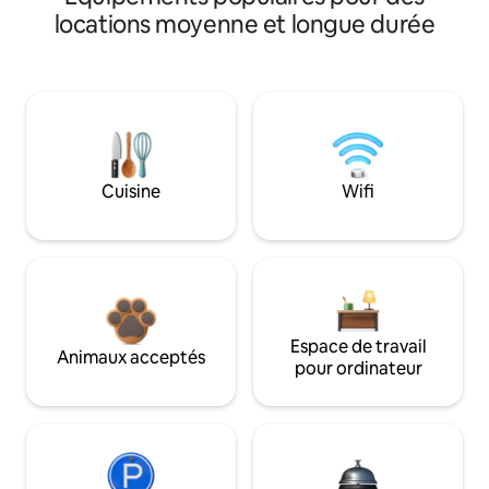
locations moyenne et longue durée
Cuisine
Wifi
Espace de travail
Animaux acceptés
pour ordinateur