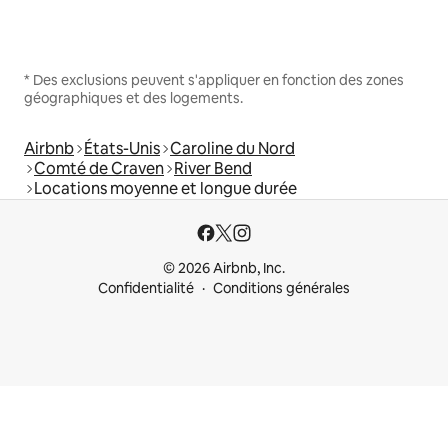
* Des exclusions peuvent s'appliquer en fonction des zones
géographiques et des logements.
Airbnb
États-Unis
Caroline du Nord
Comté de Craven
River Bend
Locations moyenne et longue durée
© 2026 Airbnb, Inc.
Confidentialité
Conditions générales