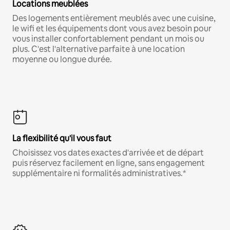
Locations meublées
Des logements entièrement meublés avec une cuisine,
le wifi et les équipements dont vous avez besoin pour
vous installer confortablement pendant un mois ou
plus. C'est l'alternative parfaite à une location
moyenne ou longue durée.
La flexibilité qu'il vous faut
Choisissez vos dates exactes d'arrivée et de départ
puis réservez facilement en ligne, sans engagement
supplémentaire ni formalités administratives.*