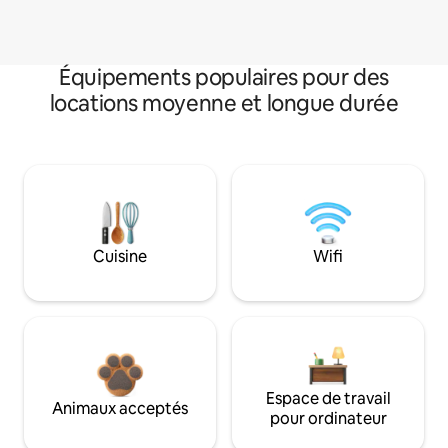
Équipements populaires pour des
locations moyenne et longue durée
Cuisine
Wifi
Espace de travail
Animaux acceptés
pour ordinateur