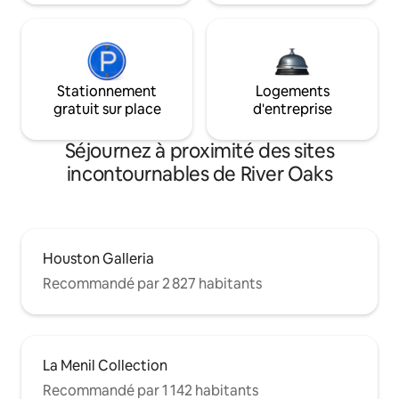
Stationnement
Logements
gratuit sur place
d'entreprise
Séjournez à proximité des sites
incontournables de River Oaks
Houston Galleria
Recommandé par 2 827 habitants
La Menil Collection
Recommandé par 1 142 habitants