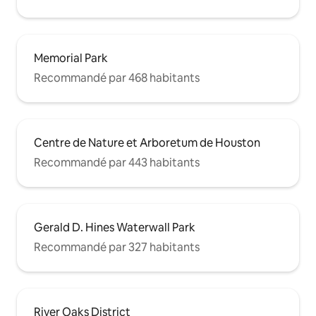
Memorial Park
Recommandé par 468 habitants
Centre de Nature et Arboretum de Houston
Recommandé par 443 habitants
Gerald D. Hines Waterwall Park
Recommandé par 327 habitants
River Oaks District