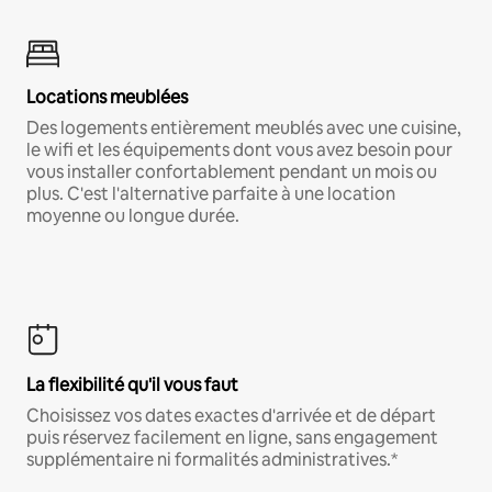
Locations meublées
Des logements entièrement meublés avec une cuisine,
le wifi et les équipements dont vous avez besoin pour
vous installer confortablement pendant un mois ou
plus. C'est l'alternative parfaite à une location
moyenne ou longue durée.
La flexibilité qu'il vous faut
Choisissez vos dates exactes d'arrivée et de départ
puis réservez facilement en ligne, sans engagement
supplémentaire ni formalités administratives.*