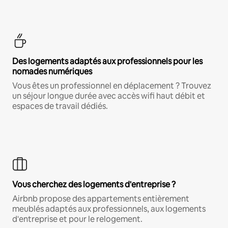
Des logements adaptés aux professionnels pour les
nomades numériques
Vous êtes un professionnel en déplacement ? Trouvez
un séjour longue durée avec accès wifi haut débit et
espaces de travail dédiés.
Vous cherchez des logements d'entreprise ?
Airbnb propose des appartements entièrement
meublés adaptés aux professionnels, aux logements
d'entreprise et pour le relogement.