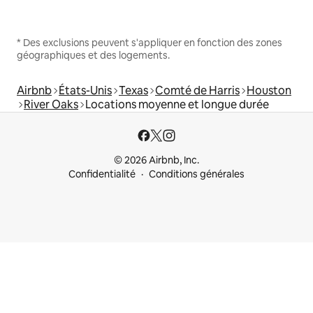
* Des exclusions peuvent s'appliquer en fonction des zones
géographiques et des logements.
Airbnb
États-Unis
Texas
Comté de Harris
Houston
River Oaks
Locations moyenne et longue durée
© 2026 Airbnb, Inc.
Confidentialité
Conditions générales