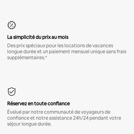
La simplicité du prix au mois
Des prix spéciaux pour les locations de vacances
longue durée et un paiement mensuel unique sans frais
supplémentaires.*
Réservez en toute confiance
Évalué par notre communauté de voyageurs de
confiance et notre assistance 24h/24 pendant votre
séjour longue durée.