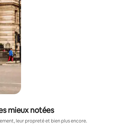
les mieux notées
ment, leur propreté et bien plus encore.