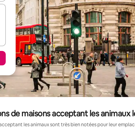
ons de maisons acceptant les animaux 
acceptant les animaux sont très bien notées pour leur emplace