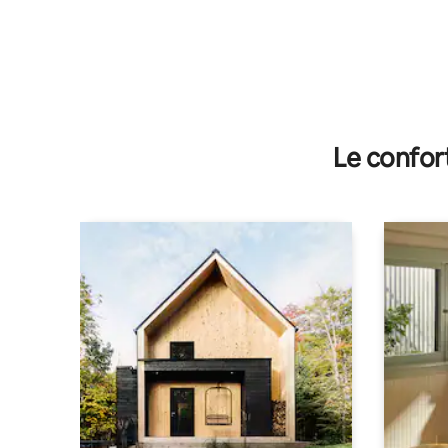
Le confor