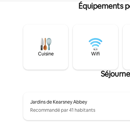
Équipements po
Cuisine
Wifi
Séjourne
Jardins de Kearsney Abbey
Recommandé par 41 habitants