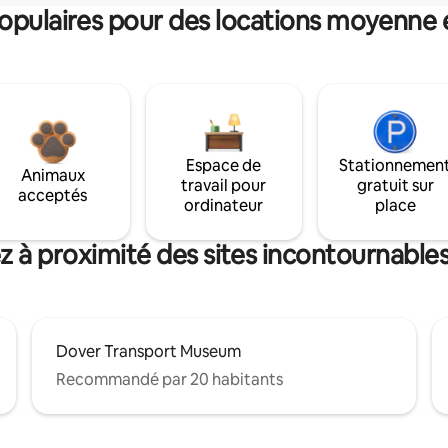
pulaires pour des locations moyenne 
Espace de
Stationnemen
Animaux
travail pour
gratuit sur
acceptés
ordinateur
place
z à proximité des sites incontournables
Dover Transport Museum
Recommandé par 20 habitants