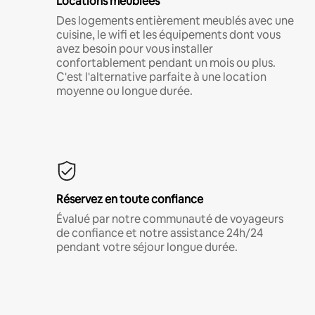
Locations meublées
Des logements entièrement meublés avec une
cuisine, le wifi et les équipements dont vous
avez besoin pour vous installer
confortablement pendant un mois ou plus.
C'est l'alternative parfaite à une location
moyenne ou longue durée.
Réservez en toute confiance
Évalué par notre communauté de voyageurs
de confiance et notre assistance 24h/24
pendant votre séjour longue durée.