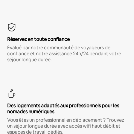
Réservez en toute confiance
Évalué par notre communauté de voyageurs de
confiance et notre assistance 24h/24 pendant votre
séjour longue durée.
Des logements adaptés aux professionnels pour les
nomades numériques
Vous êtes un professionnel en déplacement ? Trouvez
un séjour longue durée avec accès wifi haut débit et
espaces de travail dédiés.