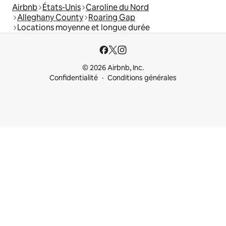
Airbnb
États-Unis
Caroline du Nord
Alleghany County
Roaring Gap
Locations moyenne et longue durée
© 2026 Airbnb, Inc.
Confidentialité
Conditions générales