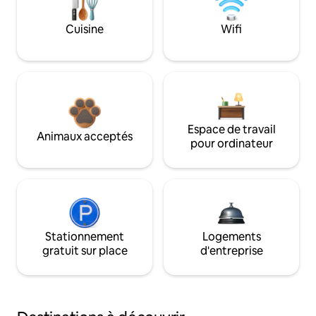
Cuisine
Wifi
Espace de travail
Animaux acceptés
pour ordinateur
Stationnement
Logements
gratuit sur place
d'entreprise