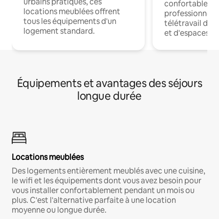
urbains pratiques, ces
confortables p
locations meublées offrent
professionnels
tous les équipements d'un
télétravail dis
logement standard.
et d'espaces de
Équipements et avantages des séjours
longue durée
Locations meublées
Des logements entièrement meublés avec une cuisine,
le wifi et les équipements dont vous avez besoin pour
vous installer confortablement pendant un mois ou
plus. C'est l'alternative parfaite à une location
moyenne ou longue durée.