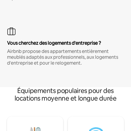
Vous cherchez des logements d'entreprise ?
Airbnb propose des appartements entièrement
meublés adaptés aux professionnels, aux logements
d'entreprise et pour le relogement.
Équipements populaires pour des
locations moyenne et longue durée