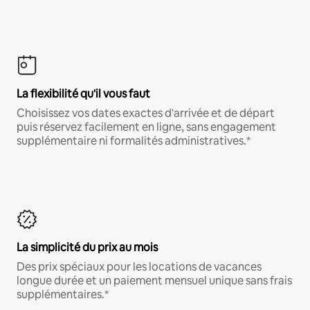
La flexibilité qu'il vous faut
Choisissez vos dates exactes d'arrivée et de départ
puis réservez facilement en ligne, sans engagement
supplémentaire ni formalités administratives.*
La simplicité du prix au mois
Des prix spéciaux pour les locations de vacances
longue durée et un paiement mensuel unique sans frais
supplémentaires.*