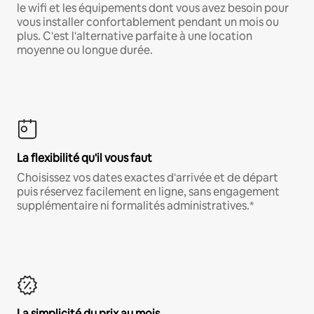
le wifi et les équipements dont vous avez besoin pour
vous installer confortablement pendant un mois ou
plus. C'est l'alternative parfaite à une location
moyenne ou longue durée.
La flexibilité qu'il vous faut
Choisissez vos dates exactes d'arrivée et de départ
puis réservez facilement en ligne, sans engagement
supplémentaire ni formalités administratives.*
La simplicité du prix au mois