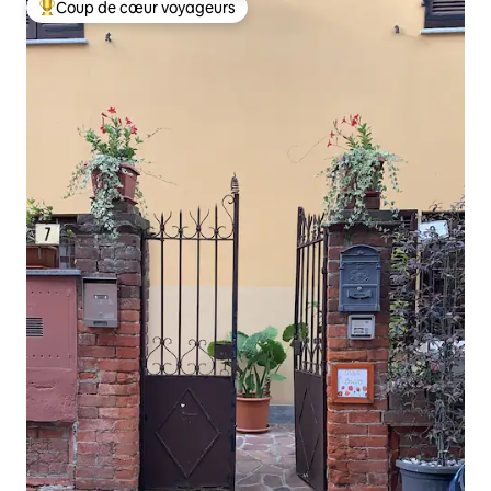
Coup de cœur voyageurs
Coups de cœur voyageurs les plus appréciés