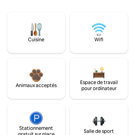
Cuisine
Wifi
Espace de travail
Animaux acceptés
pour ordinateur
Stationnement
Salle de sport
gratuit sur place