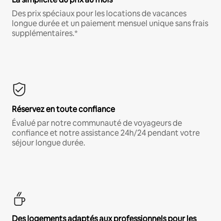
Des prix spéciaux pour les locations de vacances
longue durée et un paiement mensuel unique sans frais
supplémentaires.*
Réservez en toute confiance
Évalué par notre communauté de voyageurs de
confiance et notre assistance 24h/24 pendant votre
séjour longue durée.
Des logements adaptés aux professionnels pour les