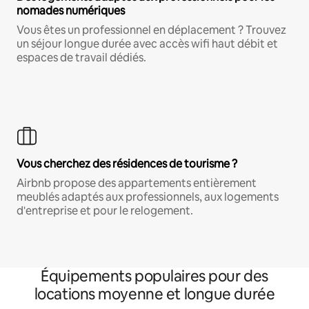
nomades numériques
Vous êtes un professionnel en déplacement ? Trouvez
un séjour longue durée avec accès wifi haut débit et
espaces de travail dédiés.
Vous cherchez des résidences de tourisme ?
Airbnb propose des appartements entièrement
meublés adaptés aux professionnels, aux logements
d'entreprise et pour le relogement.
Équipements populaires pour des
locations moyenne et longue durée