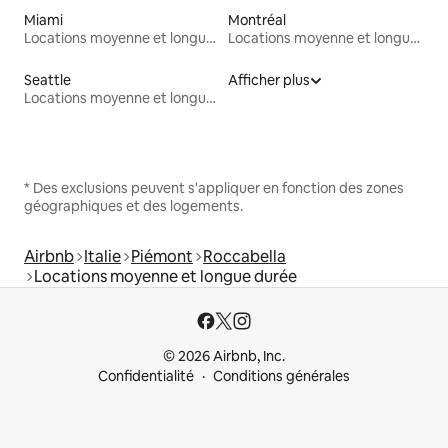
Miami
Montréal
Locations moyenne et longue durée
Locations moyenne et longue durée
Seattle
Afficher plus
Locations moyenne et longue durée
* Des exclusions peuvent s'appliquer en fonction des zones
géographiques et des logements.
Airbnb
Italie
Piémont
Roccabella
Locations moyenne et longue durée
© 2026 Airbnb, Inc.
Confidentialité
Conditions générales