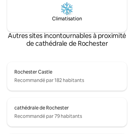
Climatisation
Autres sites incontournables à proximité
de cathédrale de Rochester
Rochester Castle
Recommandé par 182 habitants
cathédrale de Rochester
Recommandé par 79 habitants