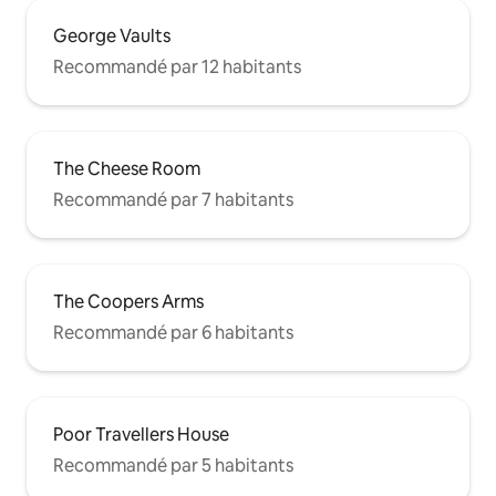
George Vaults
Recommandé par 12 habitants
The Cheese Room
Recommandé par 7 habitants
The Coopers Arms
Recommandé par 6 habitants
Poor Travellers House
Recommandé par 5 habitants