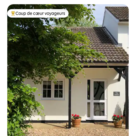
Coup de cœur voyageurs
Coups de cœur voyageurs les plus appréciés