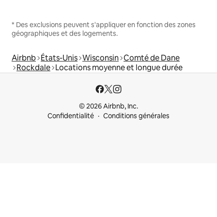
* Des exclusions peuvent s'appliquer en fonction des zones
géographiques et des logements.
Airbnb
États-Unis
Wisconsin
Comté de Dane
Rockdale
Locations moyenne et longue durée
© 2026 Airbnb, Inc.
Confidentialité
Conditions générales