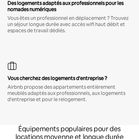
Des logements adaptés aux professionnels pour les
nomades numériques
Vous êtes un professionnel en déplacement ? Trouvez
un séjour longue durée avec accès wifi haut débit et
espaces de travail dédiés.
Vous cherchez des logements d'entreprise ?
Airbnb propose des appartements entièrement
meublés adaptés aux professionnels, aux logements
d'entreprise et pour le relogement.
Équipements populaires pour des
locations moyenne et longue durée