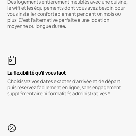
Des logements entièrement meublés avec une cuisine,
le wifi et les équipements dont vous avez besoin pour
vous installer confortablement pendant un mois ou
plus. C'est l'alternative parfaite à une location
moyenne ou longue durée.
La flexibilité qu'il vous faut
Choisissez vos dates exactes d'arrivée et de départ
puis réservez facilement en ligne, sans engagement
supplémentaire ni formalités administratives.*