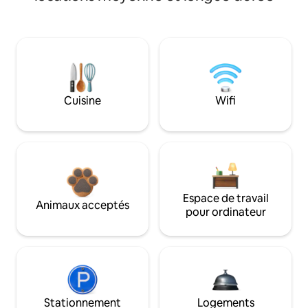
Cuisine
Wifi
Espace de travail
Animaux acceptés
pour ordinateur
Stationnement
Logements