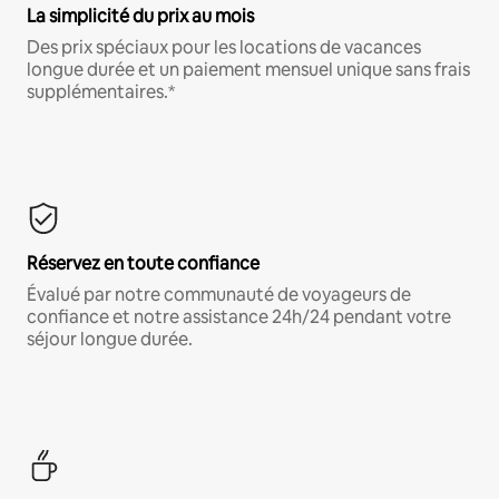
La simplicité du prix au mois
Des prix spéciaux pour les locations de vacances
longue durée et un paiement mensuel unique sans frais
supplémentaires.*
Réservez en toute confiance
Évalué par notre communauté de voyageurs de
confiance et notre assistance 24h/24 pendant votre
séjour longue durée.