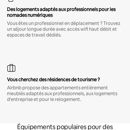
Des logements adaptés aux professionnels pour les
nomades numériques
Vous êtes un professionnel en déplacement ? Trouvez
un séjour longue durée avec accès wifi haut débit et
espaces de travail dédiés.
Vous cherchez des résidences de tourisme ?
Airbnb propose des appartements entièrement
meublés adaptés aux professionnels, aux logements
d'entreprise et pour le relogement.
Équipements populaires pour des