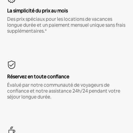
La simplicité du prix au mois
Des prix spéciaux pour les locations de vacances
longue durée et un paiement mensuel unique sans frais
supplémentaires.*
Réservez en toute confiance
Évalué par notre communauté de voyageurs de
confiance et notre assistance 24h/24 pendant votre
séjour longue durée.