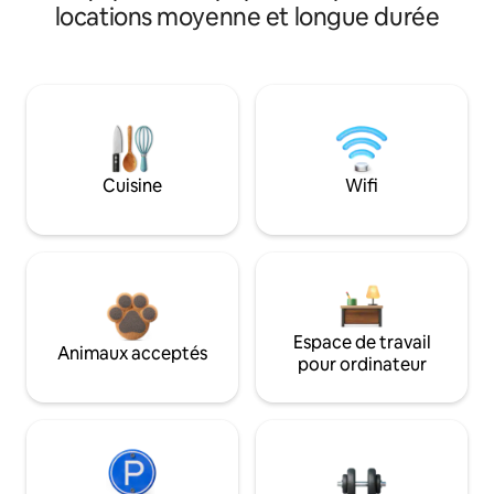
locations moyenne et longue durée
Cuisine
Wifi
Espace de travail
Animaux acceptés
pour ordinateur