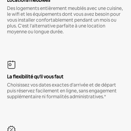
Locations meublées
Des logements entièrement meublés avec une cuisine,
le wifi et les équipements dont vous avez besoin pour
vous installer confortablement pendant un mois ou
plus. C'est l'alternative parfaite à une location
moyenne ou longue durée.
La flexibilité qu'il vous faut
Choisissez vos dates exactes d'arrivée et de départ
puis réservez facilement en ligne, sans engagement
supplémentaire ni formalités administratives.*