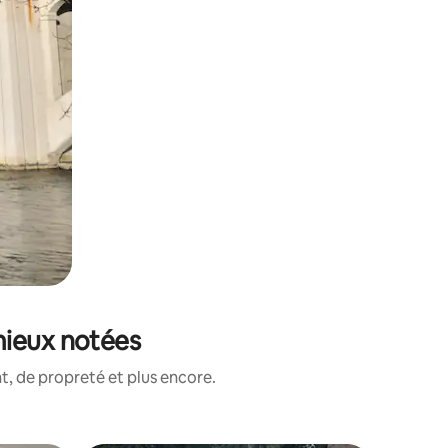
mieux notées
, de propreté et plus encore.