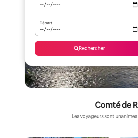
Départ
Rechercher
Comté de Ro
Les voyageurs sont unanimes 