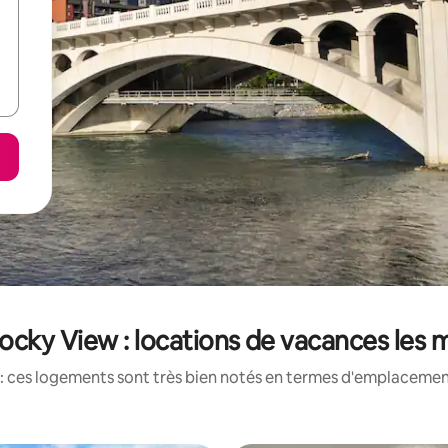
cky View : locations de vacances les 
: ces logements sont très bien notés en termes d'emplacement