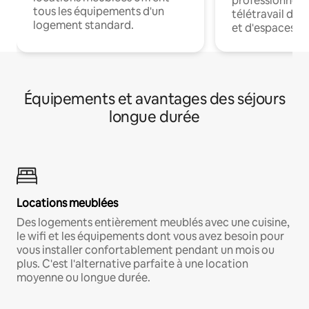
professionnels
tous les équipements d'un
télétravail dis
logement standard.
et d'espaces de
Équipements et avantages des séjours
longue durée
Locations meublées
Des logements entièrement meublés avec une cuisine,
le wifi et les équipements dont vous avez besoin pour
vous installer confortablement pendant un mois ou
plus. C'est l'alternative parfaite à une location
moyenne ou longue durée.