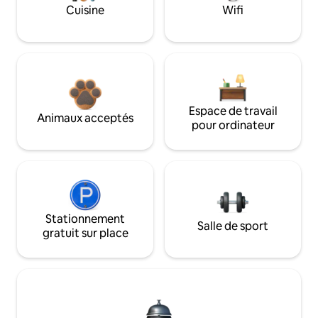
Cuisine
Wifi
Espace de travail
Animaux acceptés
pour ordinateur
Stationnement
Salle de sport
gratuit sur place