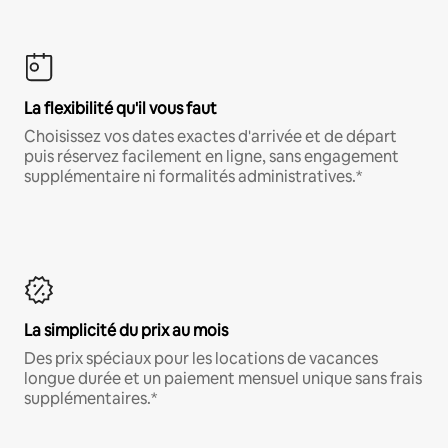
La flexibilité qu'il vous faut
Choisissez vos dates exactes d'arrivée et de départ
puis réservez facilement en ligne, sans engagement
supplémentaire ni formalités administratives.*
La simplicité du prix au mois
Des prix spéciaux pour les locations de vacances
longue durée et un paiement mensuel unique sans frais
supplémentaires.*