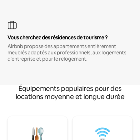
Vous cherchez des résidences de tourisme ?
Airbnb propose des appartements entièrement
meublés adaptés aux professionnels, aux logements
d'entreprise et pour le relogement.
Équipements populaires pour des
locations moyenne et longue durée