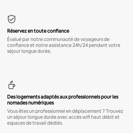
Réservez en toute confiance
Évalué par notre communauté de voyageurs de
confiance et notre assistance 24h/24 pendant votre
séjour longue durée.
Des logements adaptés aux professionnels pour les
nomades numériques
Vous êtes un professionnel en déplacement ? Trouvez
un séjour longue durée avec accès wifi haut débit et
espaces de travail dédiés.