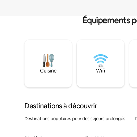
Équipements po
Cuisine
Wifi
Destinations à découvrir
Destinations populaires pour des séjours prolongés