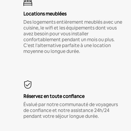
Locations meublées
Des logements entièrement meublés avec une
cuisine, le wifi et les équipements dont vous
avez besoin pour vous installer
confortablement pendant un mois ou plus.
C'est l'alternative parfaite à une location
moyenne ou longue durée.
Réservez en toute confiance
Évalué par notre communauté de voyageurs
de confiance et notre assistance 24h/24
pendant votre séjour longue durée.