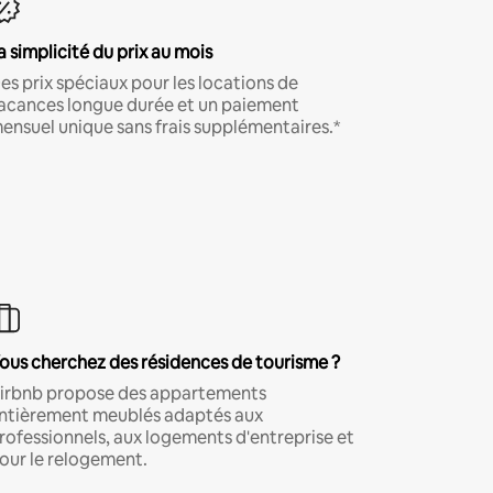
a simplicité du prix au mois
es prix spéciaux pour les locations de
acances longue durée et un paiement
ensuel unique sans frais supplémentaires.*
ous cherchez des résidences de tourisme ?
irbnb propose des appartements
ntièrement meublés adaptés aux
rofessionnels, aux logements d'entreprise et
our le relogement.