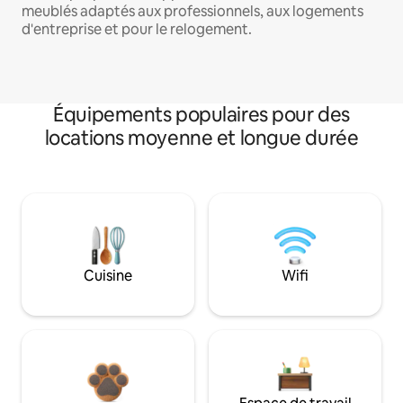
meublés adaptés aux professionnels, aux logements
d'entreprise et pour le relogement.
Équipements populaires pour des
locations moyenne et longue durée
Cuisine
Wifi