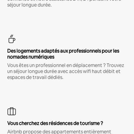
séjour longue durée.
Des logements adaptés aux professionnels pour les
nomades numériques
Vous êtes un professionnel en déplacement ? Trouvez
un séjour longue durée avec accès wifi haut débit et
espaces de travail dédiés.
Vous cherchez des résidences de tourisme ?
Airbnb propose des appartements entièrement