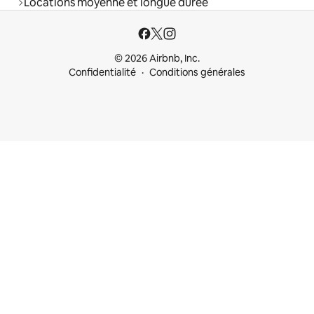
Locations moyenne et longue durée
© 2026 Airbnb, Inc.
Confidentialité
Conditions générales