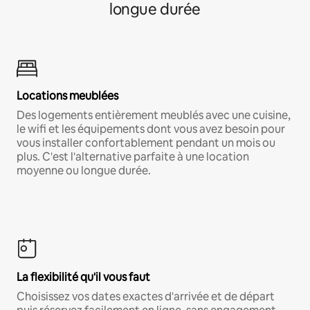
longue durée
Locations meublées
Des logements entièrement meublés avec une cuisine,
le wifi et les équipements dont vous avez besoin pour
vous installer confortablement pendant un mois ou
plus. C'est l'alternative parfaite à une location
moyenne ou longue durée.
La flexibilité qu'il vous faut
Choisissez vos dates exactes d'arrivée et de départ