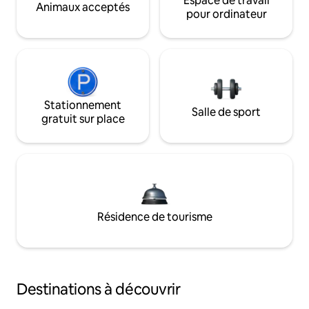
Espace de travail
Animaux acceptés
pour ordinateur
Stationnement
Salle de sport
gratuit sur place
Résidence de tourisme
Destinations à découvrir