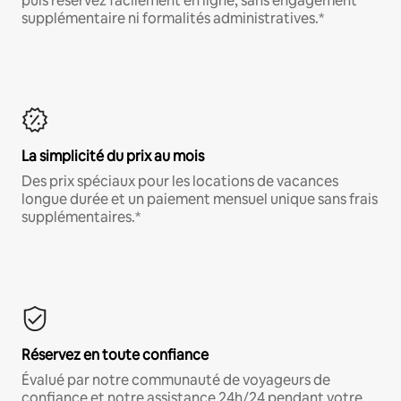
puis réservez facilement en ligne, sans engagement
supplémentaire ni formalités administratives.*
La simplicité du prix au mois
Des prix spéciaux pour les locations de vacances
longue durée et un paiement mensuel unique sans frais
supplémentaires.*
Réservez en toute confiance
Évalué par notre communauté de voyageurs de
confiance et notre assistance 24h/24 pendant votre