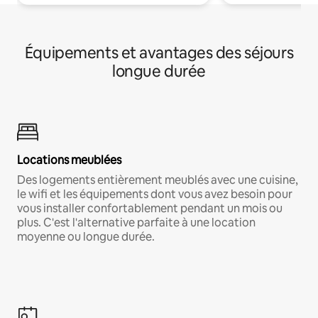
Équipements et avantages des séjours
longue durée
Locations meublées
Des logements entièrement meublés avec une cuisine,
le wifi et les équipements dont vous avez besoin pour
vous installer confortablement pendant un mois ou
plus. C'est l'alternative parfaite à une location
moyenne ou longue durée.