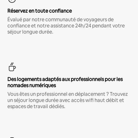
Réservez en toute confiance
Évalué par notre communauté de voyageurs de
confiance et notre assistance 24h/24 pendant votre
séjour longue durée.
Des logements adaptés aux professionnels pour les
nomades numériques
Vous êtes un professionnel en déplacement ? Trouvez
un séjour longue durée avec accès wifi haut débit et
espaces de travail dédiés.