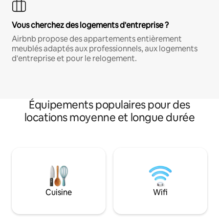
Vous cherchez des logements d'entreprise ?
Airbnb propose des appartements entièrement
meublés adaptés aux professionnels, aux logements
d'entreprise et pour le relogement.
Équipements populaires pour des
locations moyenne et longue durée
Cuisine
Wifi