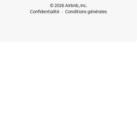
© 2026 Airbnb, Inc.
Confidentialité
Conditions générales