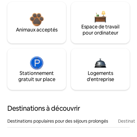
Espace de travail
Animaux acceptés
pour ordinateur
Stationnement
Logements
gratuit sur place
d'entreprise
Destinations à découvrir
Destinations populaires pour des séjours prolongés
Destinati