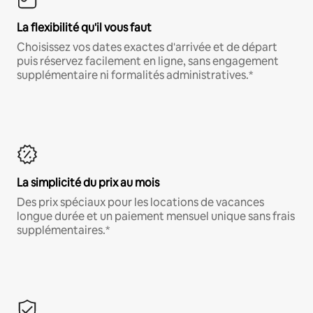
La flexibilité qu'il vous faut
Choisissez vos dates exactes d'arrivée et de départ
puis réservez facilement en ligne, sans engagement
supplémentaire ni formalités administratives.*
La simplicité du prix au mois
Des prix spéciaux pour les locations de vacances
longue durée et un paiement mensuel unique sans frais
supplémentaires.*