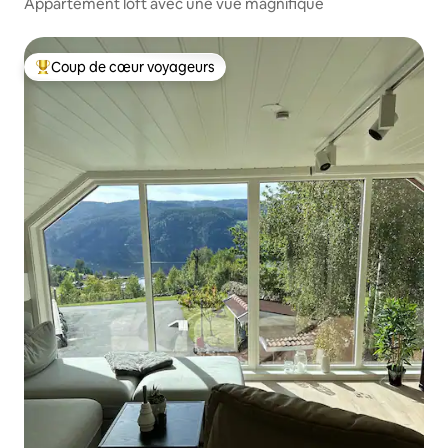
Appartement loft avec une vue magnifique
Coup de cœur voyageurs
Coups de cœur voyageurs les plus appréciés