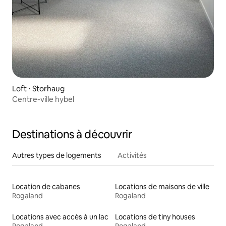
Loft ⋅ Storhaug
Centre-ville hybel
Destinations à découvrir
Autres types de logements
Activités
Location de cabanes
Locations de maisons de ville
Rogaland
Rogaland
Locations avec accès à un lac
Locations de tiny houses