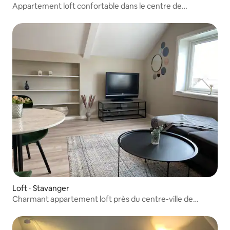
Appartement loft confortable dans le centre de
Stavanger
Loft ⋅ Stavanger
Charmant appartement loft près du centre-ville de
Stavanger