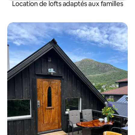
Location de lofts adaptés aux familles