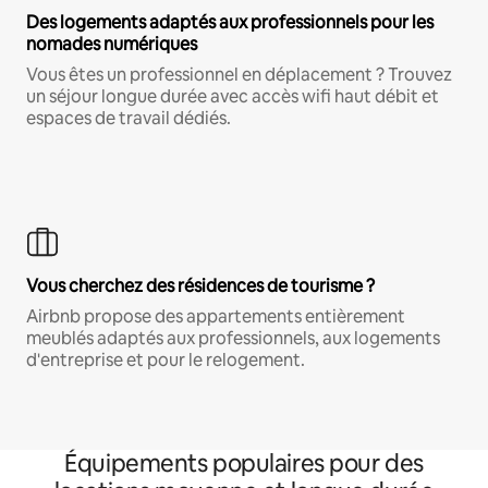
Des logements adaptés aux professionnels pour les
nomades numériques
Vous êtes un professionnel en déplacement ? Trouvez
un séjour longue durée avec accès wifi haut débit et
espaces de travail dédiés.
Vous cherchez des résidences de tourisme ?
Airbnb propose des appartements entièrement
meublés adaptés aux professionnels, aux logements
d'entreprise et pour le relogement.
Équipements populaires pour des