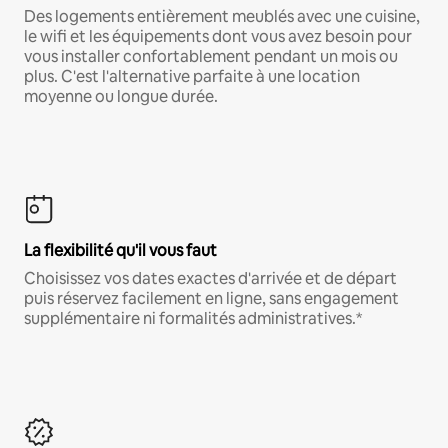
Des logements entièrement meublés avec une cuisine,
le wifi et les équipements dont vous avez besoin pour
vous installer confortablement pendant un mois ou
plus. C'est l'alternative parfaite à une location
moyenne ou longue durée.
La flexibilité qu'il vous faut
Choisissez vos dates exactes d'arrivée et de départ
puis réservez facilement en ligne, sans engagement
supplémentaire ni formalités administratives.*