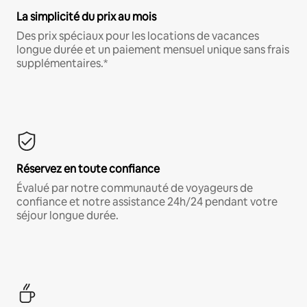
La simplicité du prix au mois
Des prix spéciaux pour les locations de vacances
longue durée et un paiement mensuel unique sans frais
supplémentaires.*
Réservez en toute confiance
Évalué par notre communauté de voyageurs de
confiance et notre assistance 24h/24 pendant votre
séjour longue durée.