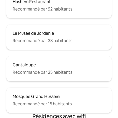
Hashem Restaurant
Recommandé par 92 habitants
Le Musée de Jordanie
Recommandé par 38 habitants
Cantaloupe
Recommandé par 25 habitants
Mosquée Grand Husseini
Recommandé par 15 habitants
Résidences avec wifi