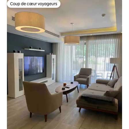
Coup de cœur voyageurs
Coup de cœur voyageurs