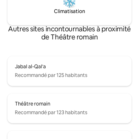
Climatisation
Autres sites incontournables à proximité
de Théâtre romain
Jabal al-Qal'a
Recommandé par 125 habitants
Théâtre romain
Recommandé par 123 habitants