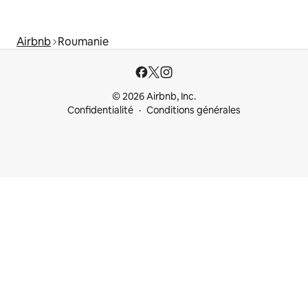
Airbnb
Roumanie
© 2026 Airbnb, Inc.
Confidentialité
Conditions générales