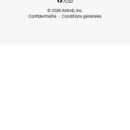
© 2026 Airbnb, Inc.
Confidentialité
Conditions générales