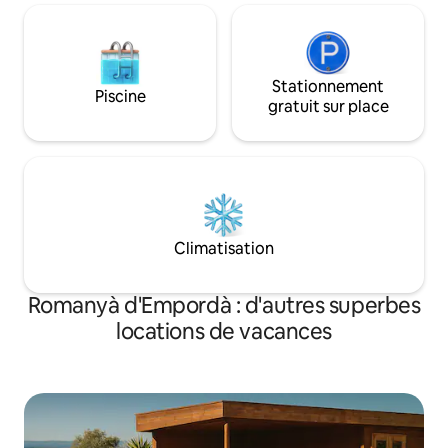
Stationnement
Piscine
gratuit sur place
Climatisation
Romanyà d'Empordà : d'autres superbes
locations de vacances