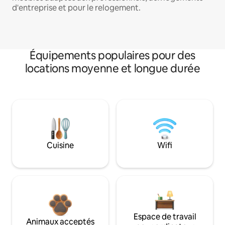
d'entreprise et pour le relogement.
Équipements populaires pour des
locations moyenne et longue durée
Cuisine
Wifi
Espace de travail
Animaux acceptés