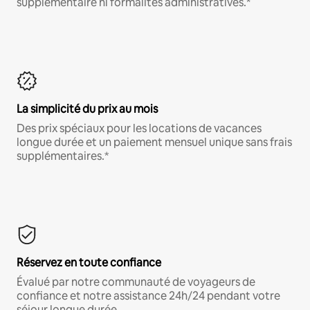
supplémentaire ni formalités administratives.*
La simplicité du prix au mois
Des prix spéciaux pour les locations de vacances
longue durée et un paiement mensuel unique sans frais
supplémentaires.*
Réservez en toute confiance
Évalué par notre communauté de voyageurs de
confiance et notre assistance 24h/24 pendant votre
séjour longue durée.