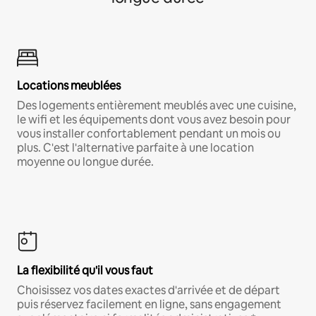
Locations meublées
Des logements entièrement meublés avec une cuisine,
le wifi et les équipements dont vous avez besoin pour
vous installer confortablement pendant un mois ou
plus. C'est l'alternative parfaite à une location
moyenne ou longue durée.
La flexibilité qu'il vous faut
Choisissez vos dates exactes d'arrivée et de départ
puis réservez facilement en ligne, sans engagement