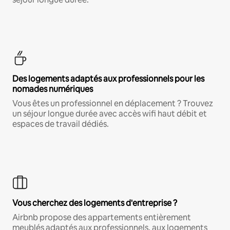
Des logements adaptés aux professionnels pour les
nomades numériques
Vous êtes un professionnel en déplacement ? Trouvez
un séjour longue durée avec accès wifi haut débit et
espaces de travail dédiés.
Vous cherchez des logements d'entreprise ?
Airbnb propose des appartements entièrement
meublés adaptés aux professionnels, aux logements