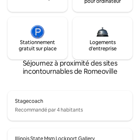
pour ordinateur
Stationnement
Logements
gratuit sur place
d'entreprise
Séjournez à proximité des sites
incontournables de Romeoville
Stagecoach
Recommandé par 4 habitants
Illinois State Msm Lockport Gallery