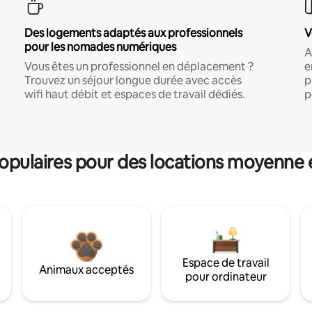
Des logements adaptés aux professionnels
V
pour les nomades numériques
A
Vous êtes un professionnel en déplacement ?
e
Trouvez un séjour longue durée avec accès
p
wifi haut débit et espaces de travail dédiés.
p
pulaires pour des locations moyenne 
Espace de travail
Animaux acceptés
pour ordinateur