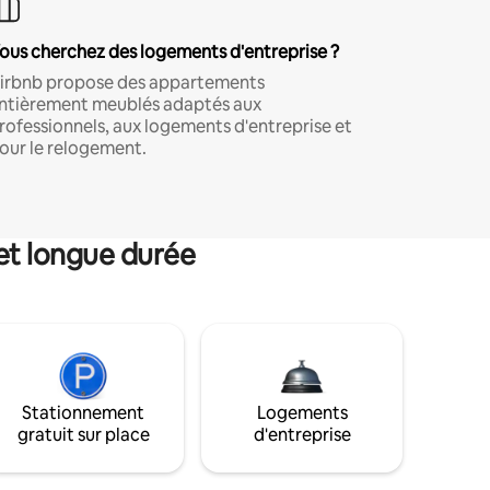
ous cherchez des logements d'entreprise ?
irbnb propose des appartements
ntièrement meublés adaptés aux
rofessionnels, aux logements d'entreprise et
our le relogement.
et longue durée
Stationnement
Logements
gratuit sur place
d'entreprise