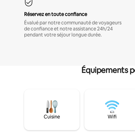
Réservez en toute confiance
Évalué par notre communauté de voyageurs
de confiance et notre assistance 24h/24
pendant votre séjour longue durée.
Équipements po
Cuisine
Wifi