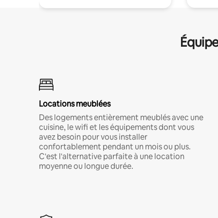
Équipe
Locations meublées
Des logements entièrement meublés avec une
cuisine, le wifi et les équipements dont vous
avez besoin pour vous installer
confortablement pendant un mois ou plus.
C'est l'alternative parfaite à une location
moyenne ou longue durée.