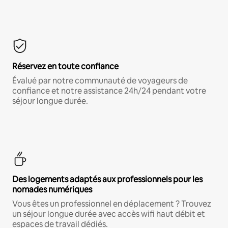
Réservez en toute confiance
Évalué par notre communauté de voyageurs de
confiance et notre assistance 24h/24 pendant votre
séjour longue durée.
Des logements adaptés aux professionnels pour les
nomades numériques
Vous êtes un professionnel en déplacement ? Trouvez
un séjour longue durée avec accès wifi haut débit et
espaces de travail dédiés.