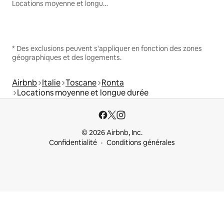
Locations moyenne et longue durée
* Des exclusions peuvent s'appliquer en fonction des zones
géographiques et des logements.
Airbnb
Italie
Toscane
Ronta
Locations moyenne et longue durée
© 2026 Airbnb, Inc.
Confidentialité
Conditions générales