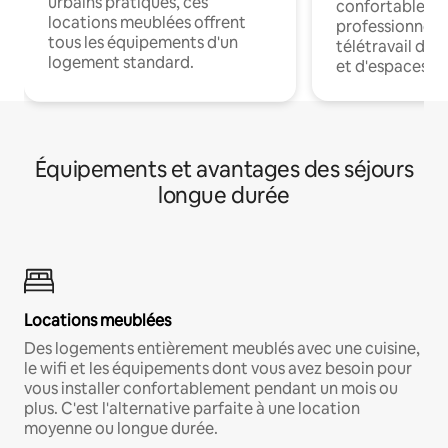
urbains pratiques, ces
confortables p
locations meublées offrent
professionnels
tous les équipements d'un
télétravail dis
logement standard.
et d'espaces de
Équipements et avantages des séjours
longue durée
Locations meublées
Des logements entièrement meublés avec une cuisine,
le wifi et les équipements dont vous avez besoin pour
vous installer confortablement pendant un mois ou
plus. C'est l'alternative parfaite à une location
moyenne ou longue durée.