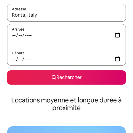
Adresse
Lorsque les résultats s'affichent, utilisez les flèches vers le hau
Arrivée
Départ
Rechercher
Locations moyenne et longue durée à
proximité