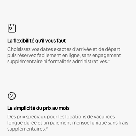
La flexibilité qu'il vous faut
Choisissez vos dates exactes d'arrivée et de départ
puis réservez facilement en ligne, sans engagement
supplémentaire ni formalités administratives.*
La simplicité du prix au mois
Des prix spéciaux pour les locations de vacances
longue durée et un paiement mensuel unique sans frais
supplémentaires.*