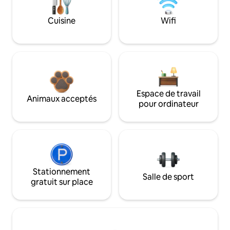
Cuisine
Wifi
Espace de travail
Animaux acceptés
pour ordinateur
Stationnement
Salle de sport
gratuit sur place