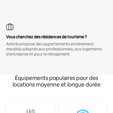
Vous cherchez des résidences de tourisme ?
Airbnb propose des appartements entièrement
meublés adaptés aux professionnels, aux logements
d'entreprise et pour le relogement.
Équipements populaires pour des
locations moyenne et longue durée