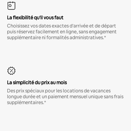
La flexibilité qu'il vous faut
Choisissez vos dates exactes d'arrivée et de départ
puis réservez facilement en ligne, sans engagement
supplémentaire ni formalités administratives.*
La simplicité du prix au mois
Des prix spéciaux pour les locations de vacances
longue durée et un paiement mensuel unique sans frais
supplémentaires.*