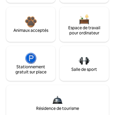
Espace de travail
Animaux acceptés
pour ordinateur
Stationnement
Salle de sport
gratuit sur place
Résidence de tourisme