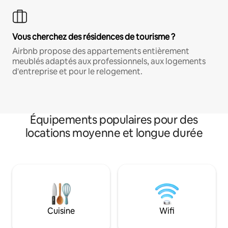
Vous cherchez des résidences de tourisme ?
Airbnb propose des appartements entièrement
meublés adaptés aux professionnels, aux logements
d'entreprise et pour le relogement.
Équipements populaires pour des
locations moyenne et longue durée
Cuisine
Wifi