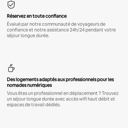
Réservez en toute confiance
Évalué par notre communauté de voyageurs de
confiance et notre assistance 24h/24 pendant votre
séjour longue durée.
Des logements adaptés aux professionnels pour les
nomades numériques
Vous êtes un professionnel en déplacement ? Trouvez
un séjour longue durée avec accès wifi haut débit et
espaces de travail dédiés.