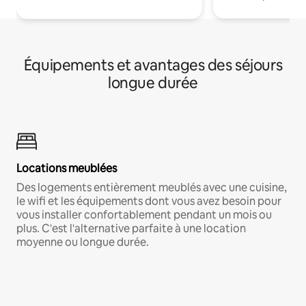
Équipements et avantages des séjours
longue durée
Locations meublées
Des logements entièrement meublés avec une cuisine,
le wifi et les équipements dont vous avez besoin pour
vous installer confortablement pendant un mois ou
plus. C'est l'alternative parfaite à une location
moyenne ou longue durée.