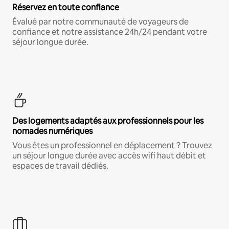
Réservez en toute confiance
Évalué par notre communauté de voyageurs de
confiance et notre assistance 24h/24 pendant votre
séjour longue durée.
Des logements adaptés aux professionnels pour les
nomades numériques
Vous êtes un professionnel en déplacement ? Trouvez
un séjour longue durée avec accès wifi haut débit et
espaces de travail dédiés.