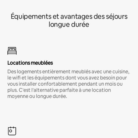
Équipements et avantages des séjours
longue durée
Locations meublées
Des logements entièrement meublés avec une cuisine,
le wifi et les équipements dont vous avez besoin pour
vous installer confortablement pendant un mois ou
plus. C'est l'alternative parfaite à une location
moyenne ou longue durée.