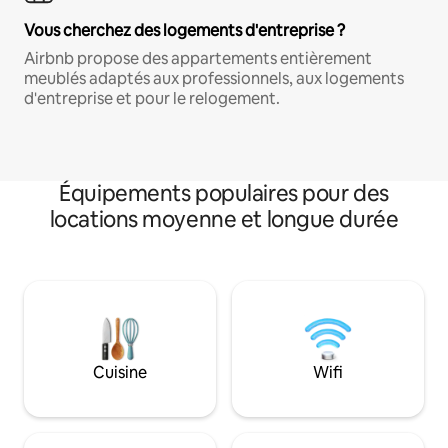
Vous cherchez des logements d'entreprise ?
Airbnb propose des appartements entièrement
meublés adaptés aux professionnels, aux logements
d'entreprise et pour le relogement.
Équipements populaires pour des
locations moyenne et longue durée
Cuisine
Wifi