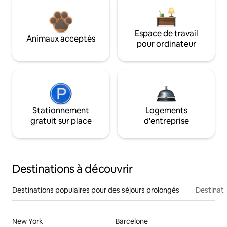
Espace de travail
Animaux acceptés
pour ordinateur
Stationnement
Logements
gratuit sur place
d'entreprise
Destinations à découvrir
Destinations populaires pour des séjours prolongés
Destinati
New York
Barcelone