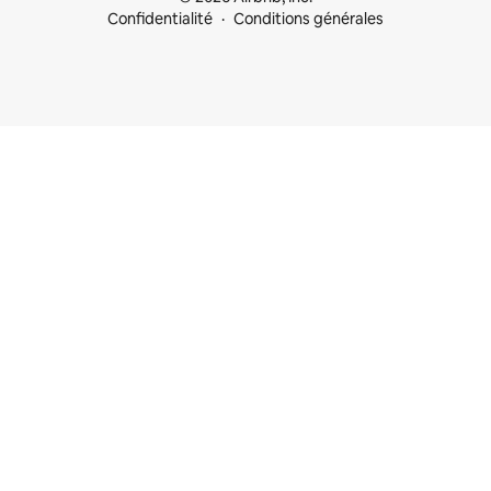
Confidentialité
Conditions générales