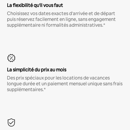
La flexibilité qu'il vous faut
Choisissez vos dates exactes d'arrivée et de départ
puis réservez facilement en ligne, sans engagement
supplémentaire ni formalités administratives.*
La simplicité du prix au mois
Des prix spéciaux pour les locations de vacances
longue durée et un paiement mensuel unique sans frais
supplémentaires.*