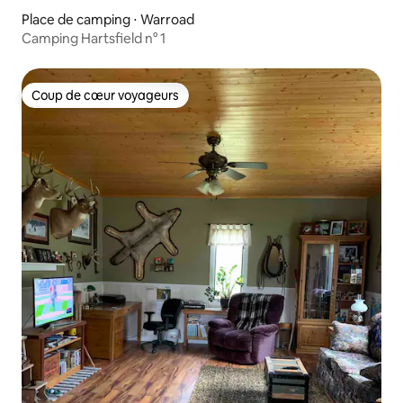
Place de camping ⋅ Warroad
Camping Hartsfield n° 1
Coup de cœur voyageurs
Coup de cœur voyageurs