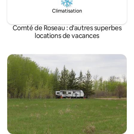
Climatisation
Comté de Roseau : d'autres superbes
locations de vacances