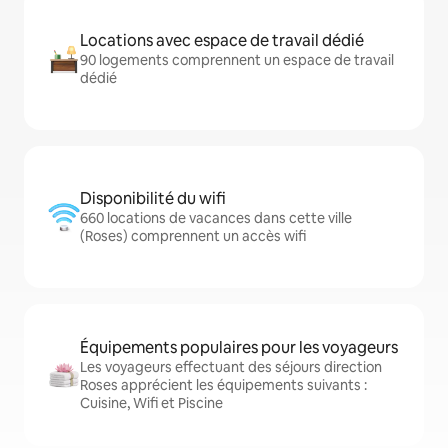
Locations avec espace de travail dédié
90 logements comprennent un espace de travail
dédié
Disponibilité du wifi
660 locations de vacances dans cette ville
(Roses) comprennent un accès wifi
Équipements populaires pour les voyageurs
Les voyageurs effectuant des séjours direction
Roses apprécient les équipements suivants :
Cuisine, Wifi et Piscine