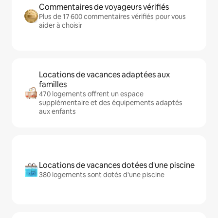
Commentaires de voyageurs vérifiés
Plus de 17 600 commentaires vérifiés pour vous
aider à choisir
Locations de vacances adaptées aux
familles
470 logements offrent un espace
supplémentaire et des équipements adaptés
aux enfants
Locations de vacances dotées d'une piscine
380 logements sont dotés d'une piscine