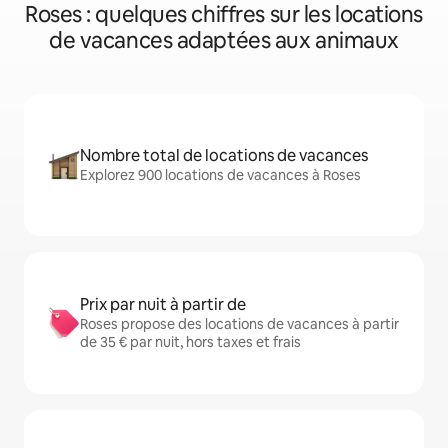
Roses : quelques chiffres sur les locations
de vacances adaptées aux animaux
Nombre total de locations de vacances
Explorez 900 locations de vacances à Roses
Prix par nuit à partir de
Roses propose des locations de vacances à partir
de 35 € par nuit, hors taxes et frais