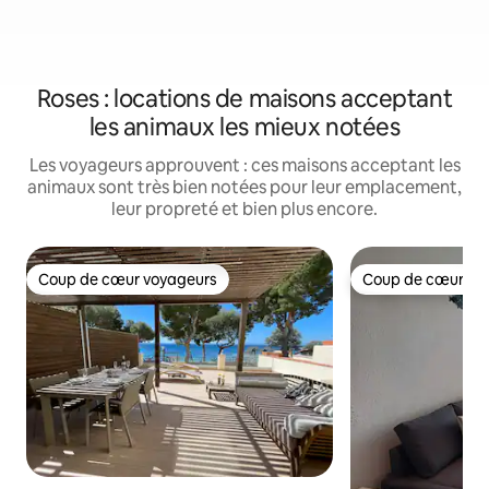
Roses : locations de maisons acceptant
les animaux les mieux notées
Les voyageurs approuvent : ces maisons acceptant les
animaux sont très bien notées pour leur emplacement,
leur propreté et bien plus encore.
Coup de cœur voyageurs
Coup de cœur vo
Coup de cœur voyageurs
Coup de cœur vo