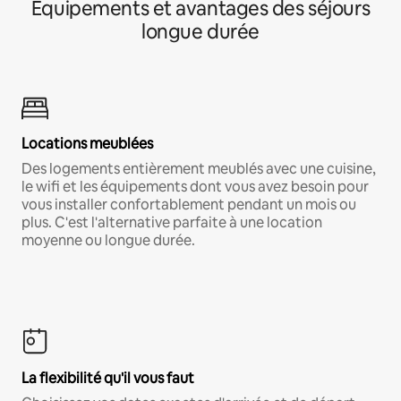
Équipements et avantages des séjours
longue durée
Locations meublées
Des logements entièrement meublés avec une cuisine,
le wifi et les équipements dont vous avez besoin pour
vous installer confortablement pendant un mois ou
plus. C'est l'alternative parfaite à une location
moyenne ou longue durée.
La flexibilité qu'il vous faut