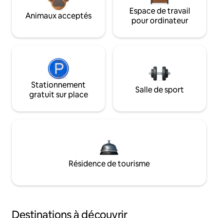
Espace de travail
Animaux acceptés
pour ordinateur
Stationnement
Salle de sport
gratuit sur place
Résidence de tourisme
Destinations à découvrir