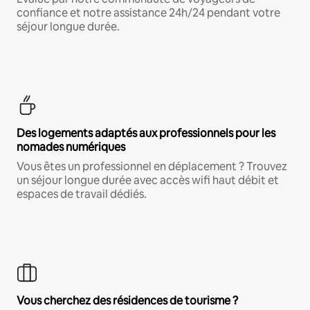
confiance et notre assistance 24h/24 pendant votre
séjour longue durée.
Des logements adaptés aux professionnels pour les
nomades numériques
Vous êtes un professionnel en déplacement ? Trouvez
un séjour longue durée avec accès wifi haut débit et
espaces de travail dédiés.
Vous cherchez des résidences de tourisme ?