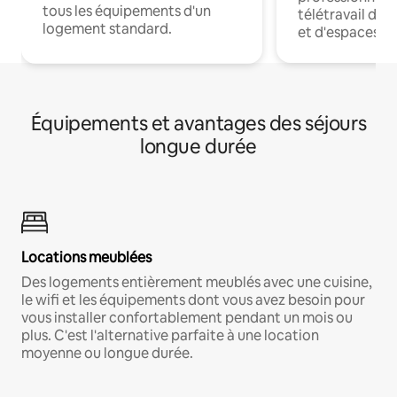
tous les équipements d'un
télétravail dis
logement standard.
et d'espaces de
Équipements et avantages des séjours
longue durée
Locations meublées
Des logements entièrement meublés avec une cuisine,
le wifi et les équipements dont vous avez besoin pour
vous installer confortablement pendant un mois ou
plus. C'est l'alternative parfaite à une location
moyenne ou longue durée.