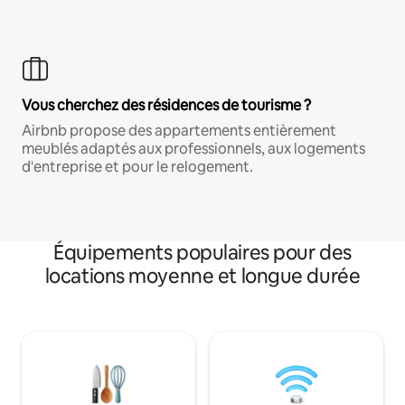
Vous cherchez des résidences de tourisme ?
Airbnb propose des appartements entièrement
meublés adaptés aux professionnels, aux logements
d'entreprise et pour le relogement.
Équipements populaires pour des
locations moyenne et longue durée