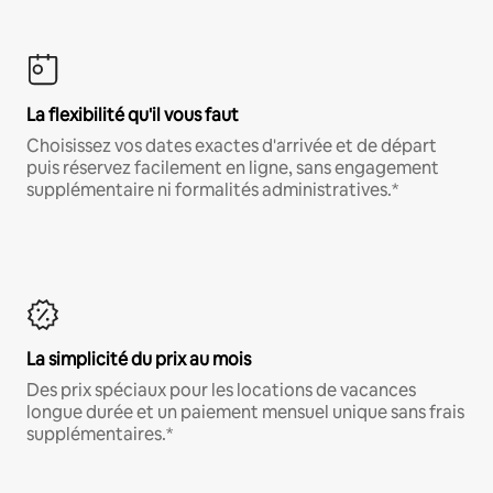
La flexibilité qu'il vous faut
Choisissez vos dates exactes d'arrivée et de départ
puis réservez facilement en ligne, sans engagement
supplémentaire ni formalités administratives.*
La simplicité du prix au mois
Des prix spéciaux pour les locations de vacances
longue durée et un paiement mensuel unique sans frais
supplémentaires.*