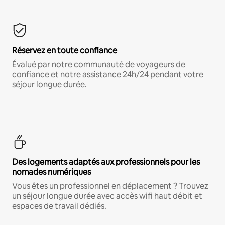
Réservez en toute confiance
Évalué par notre communauté de voyageurs de
confiance et notre assistance 24h/24 pendant votre
séjour longue durée.
Des logements adaptés aux professionnels pour les
nomades numériques
Vous êtes un professionnel en déplacement ? Trouvez
un séjour longue durée avec accès wifi haut débit et
espaces de travail dédiés.