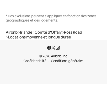
* Des exclusions peuvent s'appliquer en fonction des zones
géographiques et des logements.
Airbnb
Irlande
Comté d'Offaly
Ross Road
Locations moyenne et longue durée
© 2026 Airbnb, Inc.
Confidentialité
Conditions générales