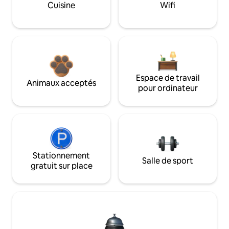
Cuisine
Wifi
Espace de travail
Animaux acceptés
pour ordinateur
Stationnement
Salle de sport
gratuit sur place