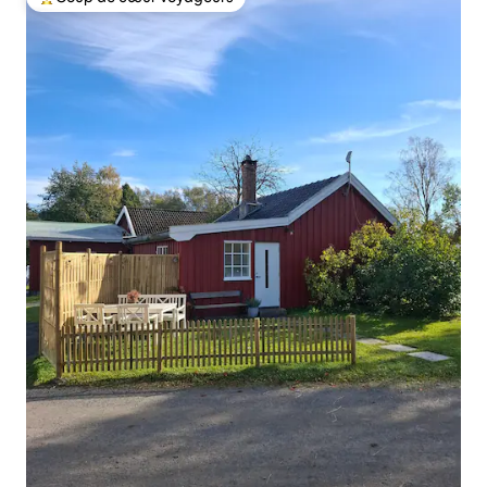
Coups de cœur voyageurs les plus appréciés