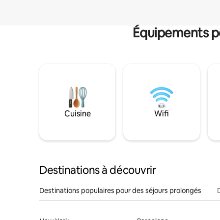
Équipements po
Cuisine
Wifi
Destinations à découvrir
Destinations populaires pour des séjours prolongés