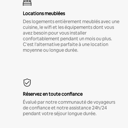
Locations meublées
Des logements entièrement meublés avec une
cuisine, le wifi et les équipements dont vous
avez besoin pour vous installer
confortablement pendant un mois ou plus.
C'est l'alternative parfaite à une location
moyenne ou longue durée.
Réservez en toute confiance
Évalué par notre communauté de voyageurs
de confiance et notre assistance 24h/24
pendant votre séjour longue durée.