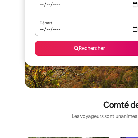
Départ
Rechercher
Comté de 
Les voyageurs sont unanimes 