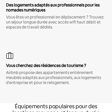
Des logements adaptés aux professionnels pour les
nomades numériques
Vous êtes un professionnel en déplacement ? Trouvez
un séjour longue durée avec accès wifi haut débit et
espaces de travail dédiés.
Vous cherchez des résidences de tourisme ?
Airbnb propose des appartements entièrement
meublés adaptés aux professionnels, aux logements
d'entreprise et pour le relogement.
Équipements populaires pour des