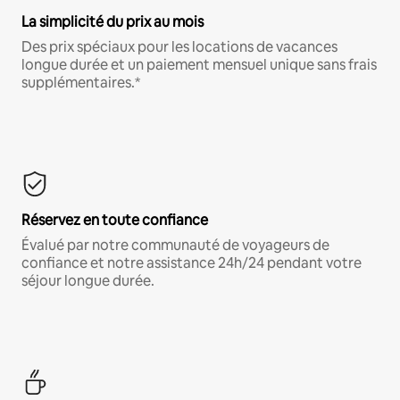
La simplicité du prix au mois
Des prix spéciaux pour les locations de vacances
longue durée et un paiement mensuel unique sans frais
supplémentaires.*
Réservez en toute confiance
Évalué par notre communauté de voyageurs de
confiance et notre assistance 24h/24 pendant votre
séjour longue durée.