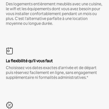
Des logements entièrement meublés avec une cuisine,
le wifi et les équipements dont vous avez besoin pour
vous installer confortablement pendant un mois ou
plus. C'est l'alternative parfaite à une location
moyenne ou longue durée.
La flexibilité qu'il vous faut
Choisissez vos dates exactes d'arrivée et de départ
puis réservez facilement en ligne, sans engagement
supplémentaire ni formalités administratives.*