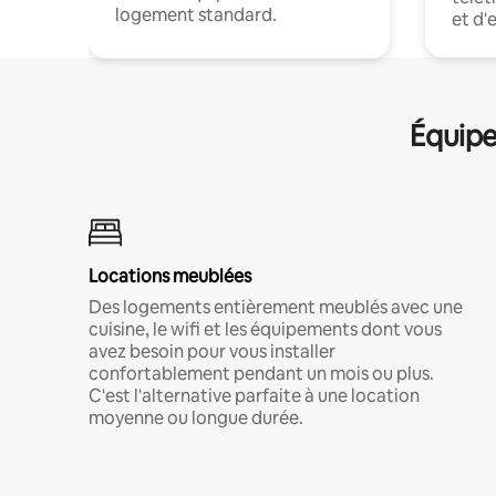
logement standard.
et d'
Équipe
Locations meublées
Des logements entièrement meublés avec une
cuisine, le wifi et les équipements dont vous
avez besoin pour vous installer
confortablement pendant un mois ou plus.
C'est l'alternative parfaite à une location
moyenne ou longue durée.