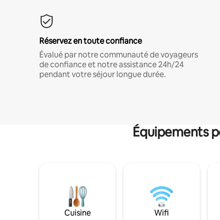
Réservez en toute confiance
Évalué par notre communauté de voyageurs
de confiance et notre assistance 24h/24
pendant votre séjour longue durée.
Équipements po
Cuisine
Wifi