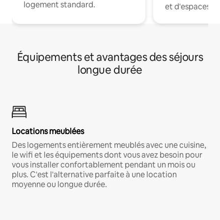
logement standard.
et d'espaces de
Équipements et avantages des séjours
longue durée
Locations meublées
Des logements entièrement meublés avec une cuisine,
le wifi et les équipements dont vous avez besoin pour
vous installer confortablement pendant un mois ou
plus. C'est l'alternative parfaite à une location
moyenne ou longue durée.