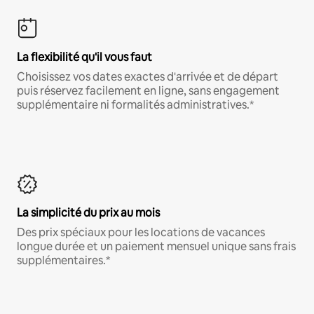
La flexibilité qu'il vous faut
Choisissez vos dates exactes d'arrivée et de départ
puis réservez facilement en ligne, sans engagement
supplémentaire ni formalités administratives.*
La simplicité du prix au mois
Des prix spéciaux pour les locations de vacances
longue durée et un paiement mensuel unique sans frais
supplémentaires.*