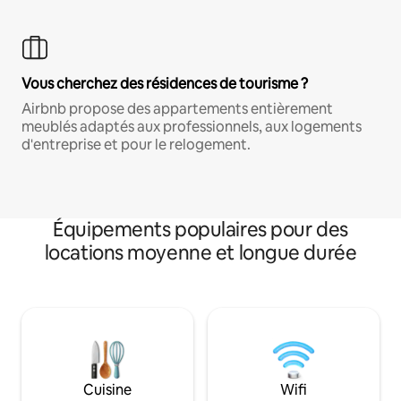
Vous cherchez des résidences de tourisme ?
Airbnb propose des appartements entièrement
meublés adaptés aux professionnels, aux logements
d'entreprise et pour le relogement.
Équipements populaires pour des
locations moyenne et longue durée
Cuisine
Wifi