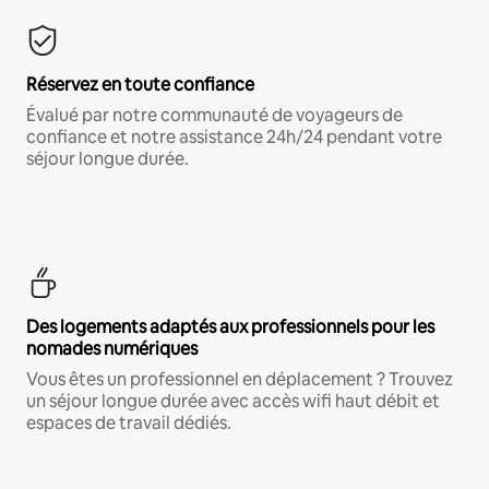
Réservez en toute confiance
Évalué par notre communauté de voyageurs de
confiance et notre assistance 24h/24 pendant votre
séjour longue durée.
Des logements adaptés aux professionnels pour les
nomades numériques
Vous êtes un professionnel en déplacement ? Trouvez
un séjour longue durée avec accès wifi haut débit et
espaces de travail dédiés.