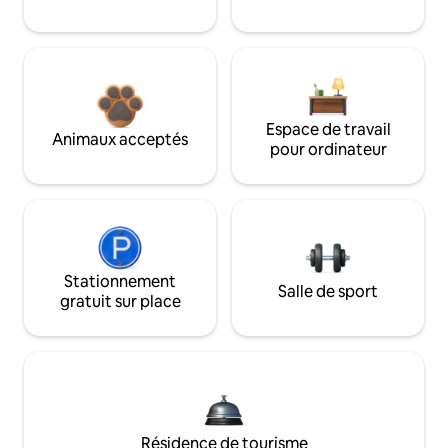
Espace de travail
Animaux acceptés
pour ordinateur
Stationnement
Salle de sport
gratuit sur place
Résidence de tourisme