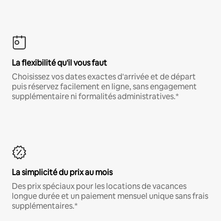
La flexibilité qu'il vous faut
Choisissez vos dates exactes d'arrivée et de départ
puis réservez facilement en ligne, sans engagement
supplémentaire ni formalités administratives.*
La simplicité du prix au mois
Des prix spéciaux pour les locations de vacances
longue durée et un paiement mensuel unique sans frais
supplémentaires.*