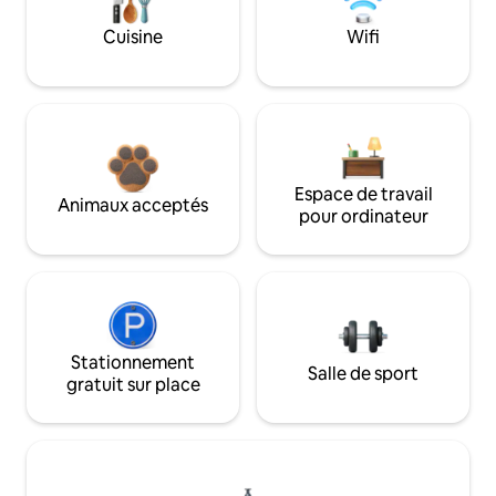
Cuisine
Wifi
Espace de travail
Animaux acceptés
pour ordinateur
Stationnement
Salle de sport
gratuit sur place