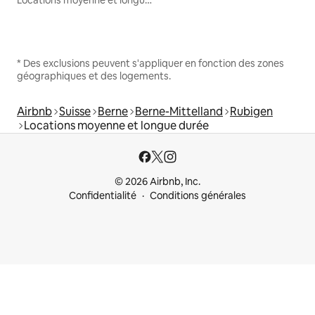
* Des exclusions peuvent s'appliquer en fonction des zones
géographiques et des logements.
Airbnb
Suisse
Berne
Berne-Mittelland
Rubigen
Locations moyenne et longue durée
© 2026 Airbnb, Inc.
Confidentialité
Conditions générales