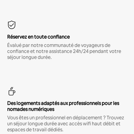
Réservez en toute confiance
Évalué par notre communauté de voyageurs de
confiance et notre assistance 24h/24 pendant votre
séjour longue durée.
Des logements adaptés aux professionnels pour les
nomades numériques
Vous êtes un professionnel en déplacement ? Trouvez
un séjour longue durée avec accès wifi haut débit et
espaces de travail dédiés.