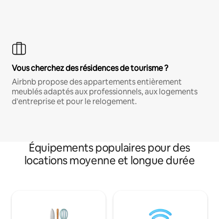
Vous cherchez des résidences de tourisme ?
Airbnb propose des appartements entièrement
meublés adaptés aux professionnels, aux logements
d'entreprise et pour le relogement.
Équipements populaires pour des
locations moyenne et longue durée