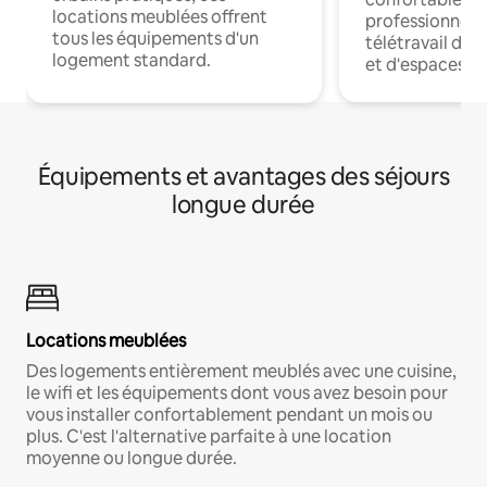
locations meublées offrent
professionnels
tous les équipements d'un
télétravail dis
logement standard.
et d'espaces de
Équipements et avantages des séjours
longue durée
Locations meublées
Des logements entièrement meublés avec une cuisine,
le wifi et les équipements dont vous avez besoin pour
vous installer confortablement pendant un mois ou
plus. C'est l'alternative parfaite à une location
moyenne ou longue durée.