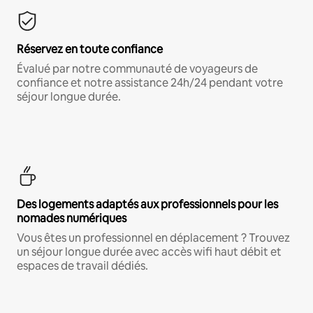
Réservez en toute confiance
Évalué par notre communauté de voyageurs de
confiance et notre assistance 24h/24 pendant votre
séjour longue durée.
Des logements adaptés aux professionnels pour les
nomades numériques
Vous êtes un professionnel en déplacement ? Trouvez
un séjour longue durée avec accès wifi haut débit et
espaces de travail dédiés.