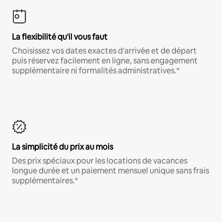
La flexibilité qu'il vous faut
Choisissez vos dates exactes d'arrivée et de départ
puis réservez facilement en ligne, sans engagement
supplémentaire ni formalités administratives.*
La simplicité du prix au mois
Des prix spéciaux pour les locations de vacances
longue durée et un paiement mensuel unique sans frais
supplémentaires.*