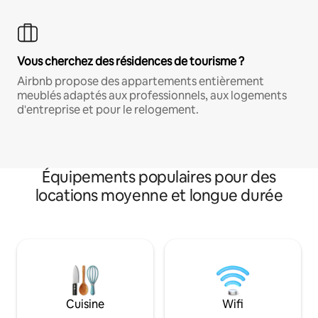
Vous cherchez des résidences de tourisme ?
Airbnb propose des appartements entièrement
meublés adaptés aux professionnels, aux logements
d'entreprise et pour le relogement.
Équipements populaires pour des
locations moyenne et longue durée
Cuisine
Wifi