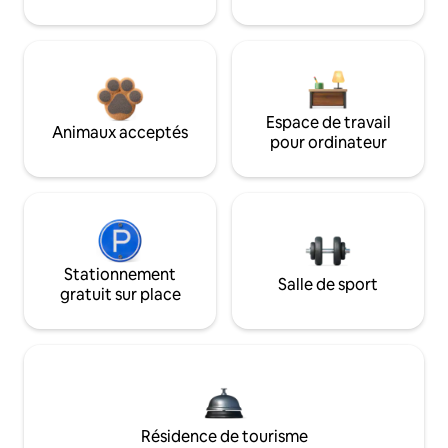
Espace de travail
Animaux acceptés
pour ordinateur
Stationnement
Salle de sport
gratuit sur place
Résidence de tourisme