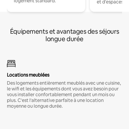
logement standard.
et d'espaces de
Équipements et avantages des séjours
longue durée
Locations meublées
Des logements entièrement meublés avec une cuisine,
le wifi et les équipements dont vous avez besoin pour
vous installer confortablement pendant un mois ou
plus. C'est l'alternative parfaite à une location
moyenne ou longue durée.