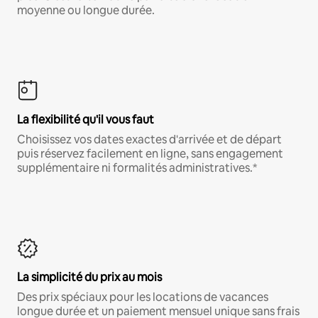
moyenne ou longue durée.
La flexibilité qu'il vous faut
Choisissez vos dates exactes d'arrivée et de départ
puis réservez facilement en ligne, sans engagement
supplémentaire ni formalités administratives.*
La simplicité du prix au mois
Des prix spéciaux pour les locations de vacances
longue durée et un paiement mensuel unique sans frais