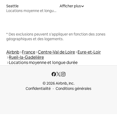
Seattle
Afficher plus
Locations moyenne et longue durée
* Des exclusions peuvent s'appliquer en fonction des zones
géographiques et des logements.
Airbnb
France
Centre-Val de Loire
Eure-et-Loir
Rueil-la-Gadelière
Locations moyenne et longue durée
© 2026 Airbnb, Inc.
Confidentialité
Conditions générales