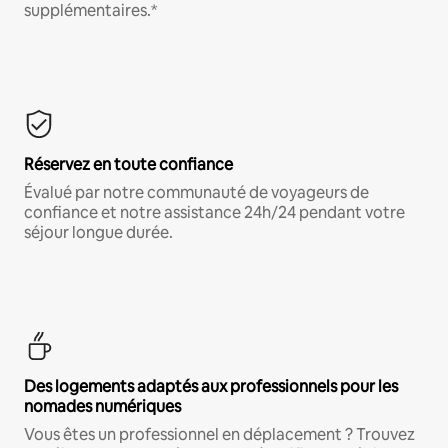
supplémentaires.*
Réservez en toute confiance
Évalué par notre communauté de voyageurs de
confiance et notre assistance 24h/24 pendant votre
séjour longue durée.
Des logements adaptés aux professionnels pour les
nomades numériques
Vous êtes un professionnel en déplacement ? Trouvez