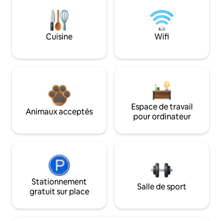
Cuisine
Wifi
Espace de travail
Animaux acceptés
pour ordinateur
Stationnement
Salle de sport
gratuit sur place