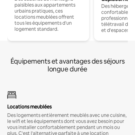
paisibles aux appartements
Des hébergem
urbains pratiques, ces
confortables p
locations meublées offrent
professionnels
tous les équipements d'un
télétravail dis
logement standard.
et d'espaces de
Équipements et avantages des séjours
longue durée
Locations meublées
Des logements entièrement meublés avec une cuisine,
le wifi et les équipements dont vous avez besoin pour
vous installer confortablement pendant un mois ou
plus. C'est l'alternative parfaite à une location