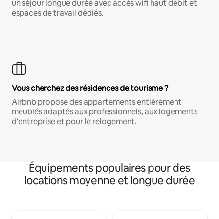
un séjour longue durée avec accès wifi haut débit et
espaces de travail dédiés.
Vous cherchez des résidences de tourisme ?
Airbnb propose des appartements entièrement
meublés adaptés aux professionnels, aux logements
d'entreprise et pour le relogement.
Équipements populaires pour des
locations moyenne et longue durée