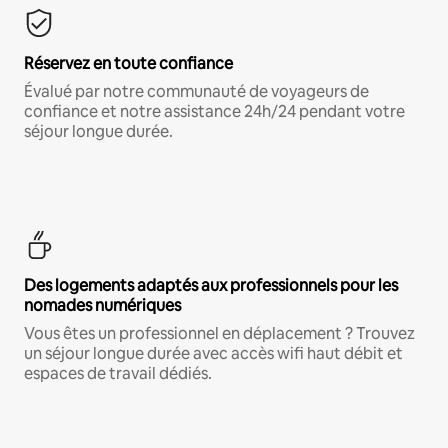
Réservez en toute confiance
Évalué par notre communauté de voyageurs de
confiance et notre assistance 24h/24 pendant votre
séjour longue durée.
Des logements adaptés aux professionnels pour les
nomades numériques
Vous êtes un professionnel en déplacement ? Trouvez
un séjour longue durée avec accès wifi haut débit et
espaces de travail dédiés.