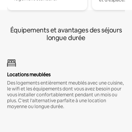
Équipements et avantages des séjours
longue durée
Locations meublées
Des logements entièrement meublés avec une cuisine,
le wifi et les équipements dont vous avez besoin pour
vous installer confortablement pendant un mois ou
plus. C'est l'alternative parfaite à une location
moyenne ou longue durée.