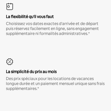
La flexibilité qu'il vous faut
Choisissez vos dates exactes d'arrivée et de départ
puis réservez facilement en ligne, sans engagement
supplémentaire ni formalités administratives.*
La simplicité du prix au mois
Des prix spéciaux pour les locations de vacances
longue durée et un paiement mensuel unique sans frais
supplémentaires.*