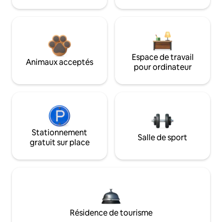
Espace de travail
Animaux acceptés
pour ordinateur
Stationnement
Salle de sport
gratuit sur place
Résidence de tourisme