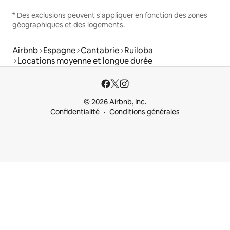
* Des exclusions peuvent s'appliquer en fonction des zones
géographiques et des logements.
Airbnb
Espagne
Cantabrie
Ruiloba
Locations moyenne et longue durée
© 2026 Airbnb, Inc.
Confidentialité
Conditions générales