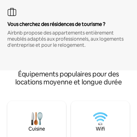
Vous cherchez des résidences de tourisme ?
Airbnb propose des appartements entièrement
meublés adaptés aux professionnels, aux logements
d'entreprise et pour le relogement.
Équipements populaires pour des
locations moyenne et longue durée
Cuisine
Wifi