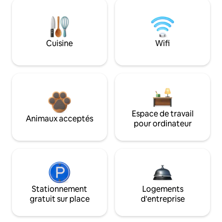
Cuisine
Wifi
Espace de travail
Animaux acceptés
pour ordinateur
Stationnement
Logements
gratuit sur place
d'entreprise