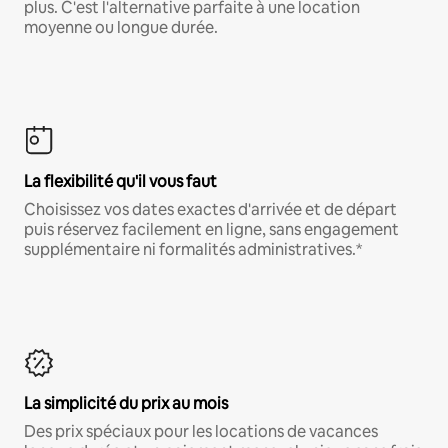
plus. C'est l'alternative parfaite à une location
moyenne ou longue durée.
La flexibilité qu'il vous faut
Choisissez vos dates exactes d'arrivée et de départ
puis réservez facilement en ligne, sans engagement
supplémentaire ni formalités administratives.*
La simplicité du prix au mois
Des prix spéciaux pour les locations de vacances