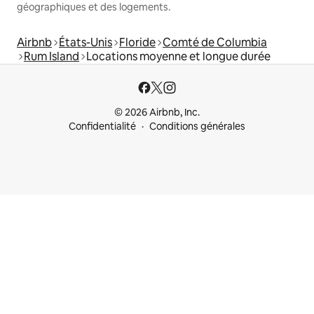
géographiques et des logements.
Airbnb
États-Unis
Floride
Comté de Columbia
Rum Island
Locations moyenne et longue durée
© 2026 Airbnb, Inc.
Confidentialité
Conditions générales