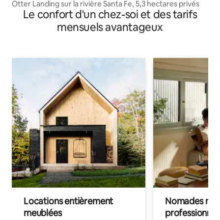
Otter Landing sur la rivière Santa Fe, 5,3 hectares privés
Le confort d'un chez-soi et des tarifs
mensuels avantageux
Locations entièrement
Nomades num
meublées
professionnel