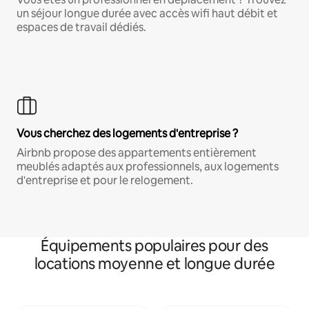
un séjour longue durée avec accès wifi haut débit et
espaces de travail dédiés.
Vous cherchez des logements d'entreprise ?
Airbnb propose des appartements entièrement
meublés adaptés aux professionnels, aux logements
d'entreprise et pour le relogement.
Équipements populaires pour des
locations moyenne et longue durée