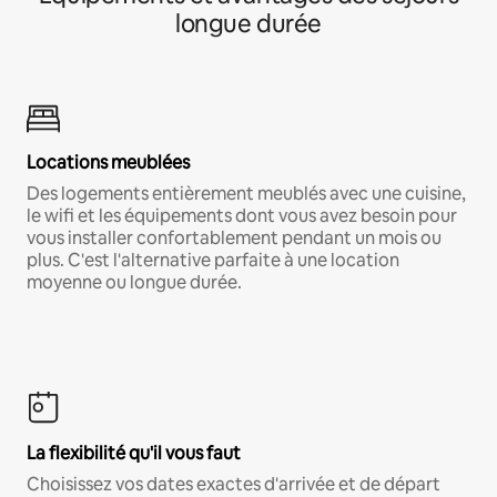
longue durée
Locations meublées
Des logements entièrement meublés avec une cuisine,
le wifi et les équipements dont vous avez besoin pour
vous installer confortablement pendant un mois ou
plus. C'est l'alternative parfaite à une location
moyenne ou longue durée.
La flexibilité qu'il vous faut
Choisissez vos dates exactes d'arrivée et de départ