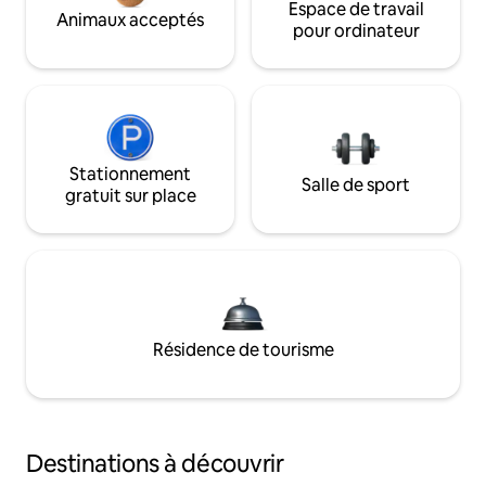
Espace de travail
Animaux acceptés
pour ordinateur
Stationnement
Salle de sport
gratuit sur place
Résidence de tourisme
Destinations à découvrir