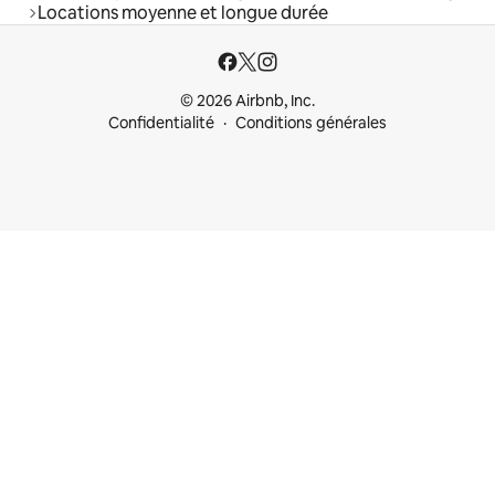
Locations moyenne et longue durée
© 2026 Airbnb, Inc.
Confidentialité
Conditions générales