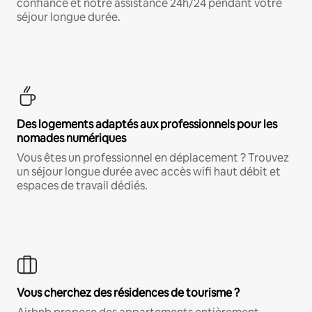
confiance et notre assistance 24h/24 pendant votre
séjour longue durée.
Des logements adaptés aux professionnels pour les
nomades numériques
Vous êtes un professionnel en déplacement ? Trouvez
un séjour longue durée avec accès wifi haut débit et
espaces de travail dédiés.
Vous cherchez des résidences de tourisme ?