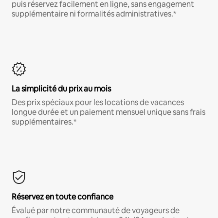
puis réservez facilement en ligne, sans engagement
supplémentaire ni formalités administratives.*
La simplicité du prix au mois
Des prix spéciaux pour les locations de vacances
longue durée et un paiement mensuel unique sans frais
supplémentaires.*
Réservez en toute confiance
Évalué par notre communauté de voyageurs de