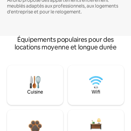
Airbnb propose des appartements entièrement
meublés adaptés aux professionnels, aux logements
d'entreprise et pour le relogement.
Équipements populaires pour des
locations moyenne et longue durée
Cuisine
Wifi